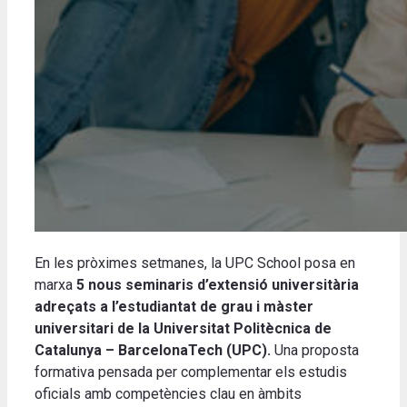
En les pròximes setmanes, la UPC School posa en
marxa
5 nous seminaris d’extensió universitària
adreçats a l’estudiantat de grau i màster
universitari de la Universitat Politècnica de
Catalunya – BarcelonaTech (UPC).
Una proposta
formativa pensada per complementar els estudis
oficials amb competències clau en àmbits