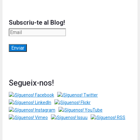
Subscriu-te al Blog!
Segueix-nos!