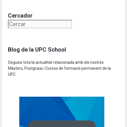
Cercador
Blog de la UPC School
Segueix tota la actualitat relacionada amb els nostres
Màsters, Postgraus i Cursos de formació permanent de la
UPC.