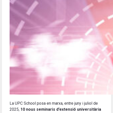
La UPC School posa en marxa, entre juny i juliol de
2025,
10 nous seminaris d’extensió universitària