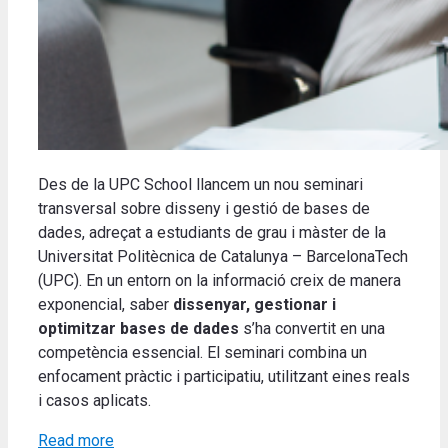
Des de la UPC School llancem un nou seminari
transversal sobre disseny i gestió de bases de
dades, adreçat a estudiants de grau i màster de la
Universitat Politècnica de Catalunya – BarcelonaTech
(UPC). En un entorn on la informació creix de manera
exponencial, saber
dissenyar, gestionar i
optimitzar bases de dades
s’ha convertit en una
competència essencial. El seminari combina un
enfocament pràctic i participatiu, utilitzant eines reals
i casos aplicats.
Read more