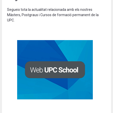
Segueix tota la actualitat relacionada amb els nostres
Màsters, Postgraus i Cursos de formació permanent de la
UPC.