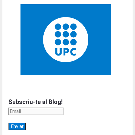
Subscriu-te al Blog!