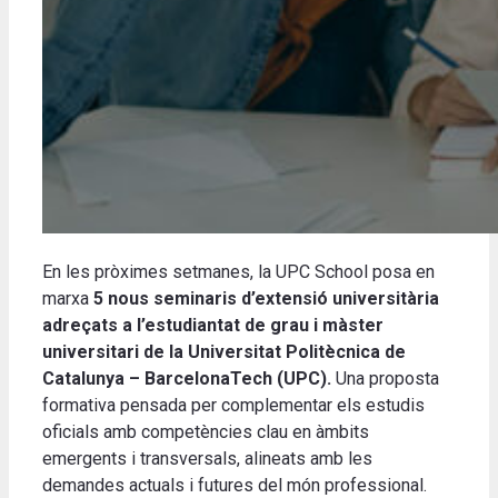
En les pròximes setmanes, la UPC School posa en
marxa
5 nous seminaris d’extensió universitària
adreçats a l’estudiantat de grau i màster
universitari de la Universitat Politècnica de
Catalunya – BarcelonaTech (UPC).
Una proposta
formativa pensada per complementar els estudis
oficials amb competències clau en àmbits
emergents i transversals, alineats amb les
demandes actuals i futures del món professional.