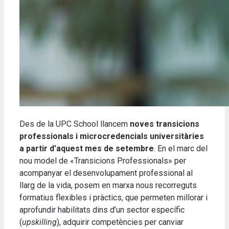
Des de la UPC School llancem
noves transicions
professionals i microcredencials universitàries
a partir d’aquest mes de setembre
. En el marc del
nou model de «Transicions Professionals» per
acompanyar el desenvolupament professional al
llarg de la vida, posem en marxa nous recorreguts
formatius flexibles i pràctics, que permeten millorar i
aprofundir habilitats dins d’un sector específic
(
upskilling
), adquirir competències per canviar