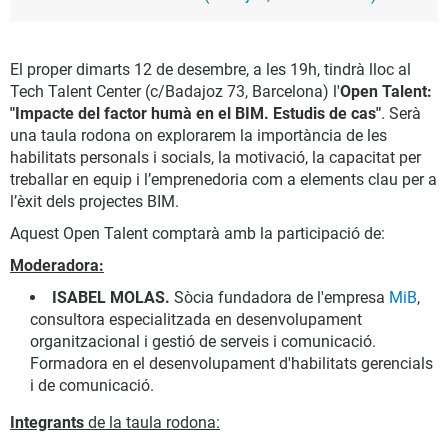
El proper dimarts 12 de desembre, a les 19h, tindrà lloc al
Tech Talent Center (c/Badajoz 73, Barcelona) l'
Open Talent:
"
Impacte del factor humà en el BIM. Estudis de cas"
. Serà
una taula rodona on explorarem la importància de les
habilitats personals i socials, la motivació, la capacitat per
treballar en equip i l’emprenedoria com a elements clau per a
l’èxit dels projectes BIM.
Aquest Open Talent comptarà amb la participació de:
Moderadora:
ISABEL MOLAS.
Sòcia fundadora de l'empresa
MiB
,
consultora especialitzada en desenvolupament
organitzacional i gestió de serveis i comunicació.
Formadora en el desenvolupament d'habilitats gerencials
i de comunicació.
Integrants
de la taula rodona: