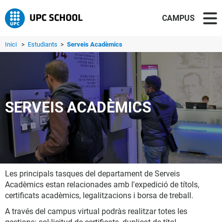
CAMPUS
Inici
>
Estudiants
>
Serveis Acadèmics
SERVEIS ACADÈMICS
Les principals tasques del departament de Serveis
Acadèmics estan relacionades amb l'expedició de títols,
certificats acadèmics, legalitzacions i borsa de treball.
A través del campus virtual podràs realitzar totes les