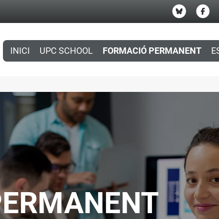
INICI
UPC SCHOOL
FORMACIÓ PERMANENT
E
PERMANENT