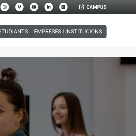
CAMPUS
STUDIANTS
EMPRESES I INSTITUCIONS