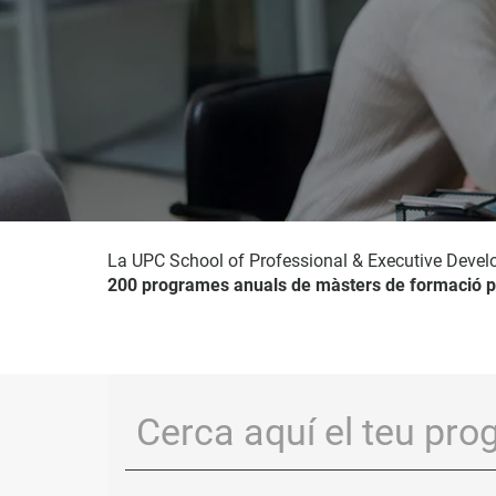
La UPC School of Professional & Executive Devel
200 programes anuals de màsters de formació p