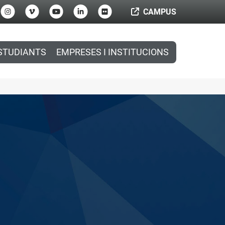
CAMPUS
STUDIANTS
EMPRESES I INSTITUCIONS