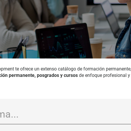
opment te ofrece un extenso catálogo de formación permanente
ión permanente, posgrados y cursos
de enfoque profesional y 