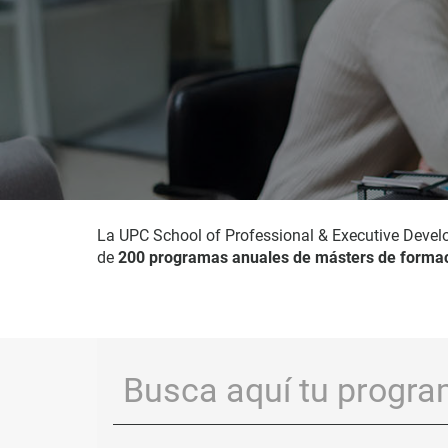
La UPC School of Professional & Executive Devel
de
200 programas anuales de másters de formac