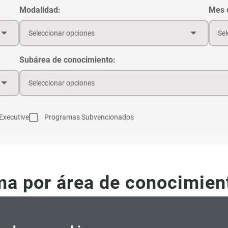
Modalidad:
Mes d
Seleccionar opciones
Sel
Subárea de conocimiento:
Seleccionar opciones
Executive
Programas Subvencionados
ma por área de conocimien