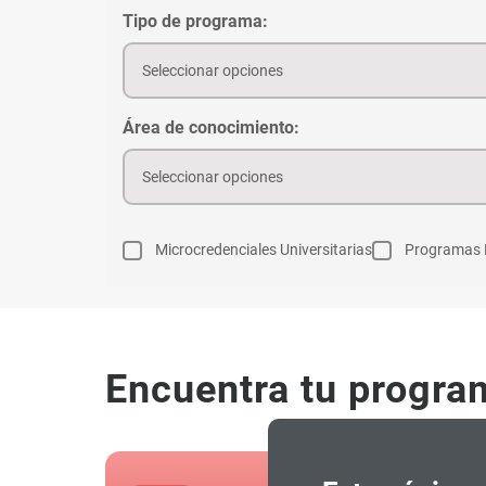
Tipo de programa:
Seleccionar opciones
Área de conocimiento:
Seleccionar opciones
Microcredenciales Universitarias
Programas 
Encuentra tu progra