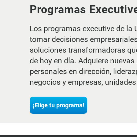
Programas Executiv
Los programas executive de la 
tomar decisiones empresariales 
soluciones transformadoras que
de hoy en día. Adquiere nuevas 
personales en dirección, lidera
negocios y empresas, unidades
¡Elige tu programa!