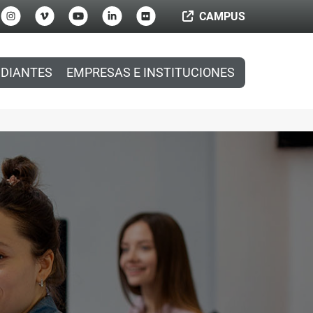
CAMPUS
DIANTES
EMPRESAS E INSTITUCIONES