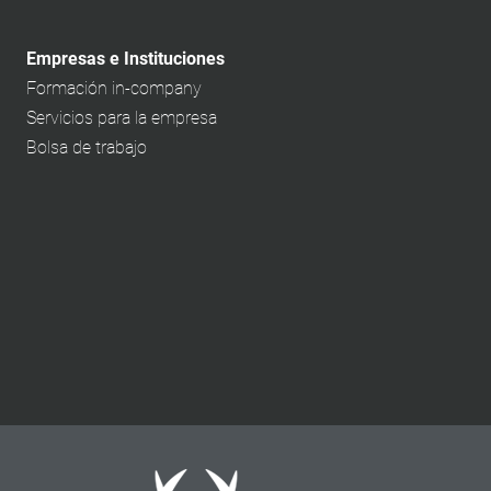
Empresas e Instituciones
Formación in-company
Servicios para la empresa
Bolsa de trabajo