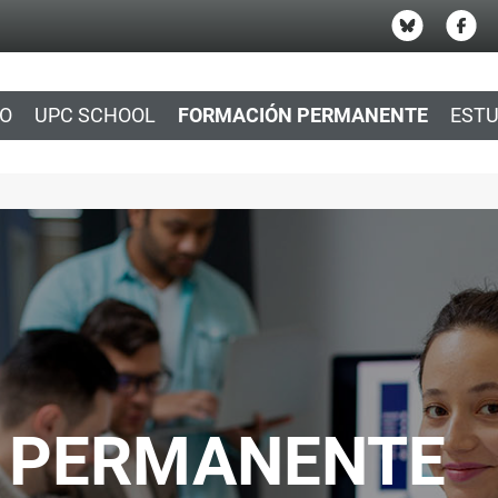
IO
UPC SCHOOL
FORMACIÓN PERMANENTE
ESTU
 PERMANENTE