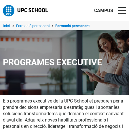
CAMPUS
Inici
>
Formació permanent
>
Formació permanent
PROGRAMES EXECUTIVE
Els programes executive de la UPC School et preparen per a
prendre decisions empresarials estratègiques i aportar les
solucions transformadores que demana el context canviant
d'avui dia. Adquireix noves habilitats professionals i
personals en direcció, lideratge i transformació de negocis i