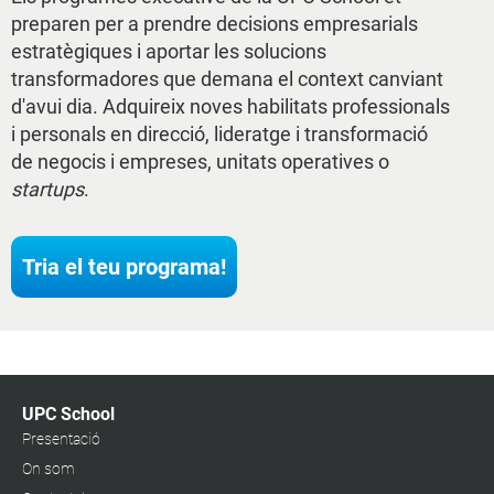
preparen per a prendre decisions empresarials
estratègiques i aportar les solucions
transformadores que demana el context canviant
d'avui dia. Adquireix noves habilitats professionals
i personals en direcció, lideratge i transformació
de negocis i empreses, unitats operatives o
startups
.
Tria el teu programa!
UPC School
Presentació
On som