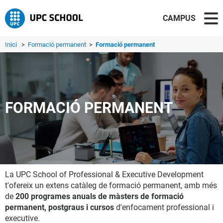
CAMPUS
Inici
>
Formació permanent
>
Formació permanent
FORMACIÓ PERMANENT
La UPC School of Professional & Executive Development
t'ofereix un extens catàleg de formació permanent, amb més
de
200 programes anuals de màsters de formació
permanent, postgraus i cursos
d'enfocament professional i
executive.