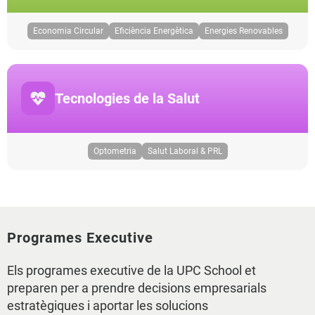
Economia Circular
Eficiència Energètica
Energies Renovables
Tecnologies de la Salut
Optometria
Salut Laboral & PRL
Programes Executive
Els programes executive de la UPC School et
preparen per a prendre decisions empresarials
estratègiques i aportar les solucions