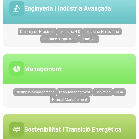
Enginyeria i Indústria Avançada
Disseny de Producte
Indústria 4.0
Indústria Ferroviària
Producció Industrial
Robòtica
Management
Business Management
Lean Management
Logística
MBA
Project Management
Sostenibilitat i Transició Energètica