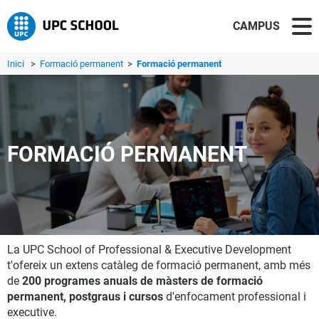
CAMPUS
Inici
>
Formació permanent
>
Formació permanent
FORMACIÓ PERMANENT
La UPC School of Professional & Executive Development
t'ofereix un extens catàleg de formació permanent, amb més
de
200 programes anuals de màsters de formació
permanent, postgraus i cursos
d'enfocament professional i
executive.