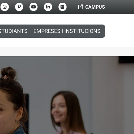
CAMPUS
STUDIANTS
EMPRESES I INSTITUCIONS