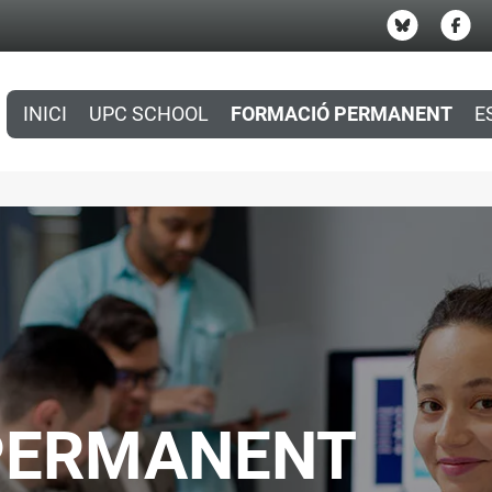
INICI
UPC SCHOOL
FORMACIÓ PERMANENT
E
PERMANENT