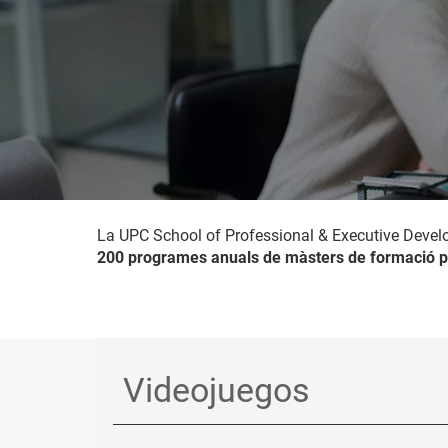
La UPC School of Professional & Executive Devel
200 programes anuals de màsters de formació p