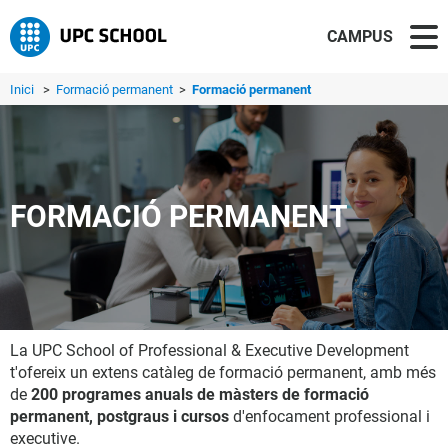
CAMPUS
Inici
>
Formació permanent
>
Formació permanent
FORMACIÓ PERMANENT
La UPC School of Professional & Executive Development
t'ofereix un extens catàleg de formació permanent, amb més
de
200 programes anuals de màsters de formació
permanent, postgraus i cursos
d'enfocament professional i
executive.