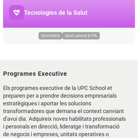
Tecnologies de la Salut
Optometria
Salut Laboral & PRL
Programes Executive
Els programes executive de la UPC School et
preparen per a prendre decisions empresarials
estratègiques i aportar les solucions
transformadores que demana el context canviant
d'avui dia. Adquireix noves habilitats professionals
i personals en direcció, lideratge i transformació
de negocis i empreses, unitats operatives o