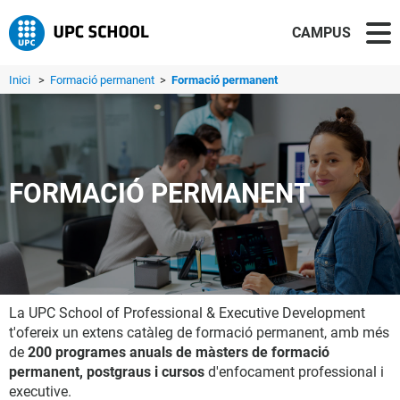
CAMPUS
Inici
>
Formació permanent
>
Formació permanent
FORMACIÓ PERMANENT
La UPC School of Professional & Executive Development
t'ofereix un extens catàleg de formació permanent, amb més
de
200 programes anuals de màsters de formació
permanent, postgraus i cursos
d'enfocament professional i
executive.