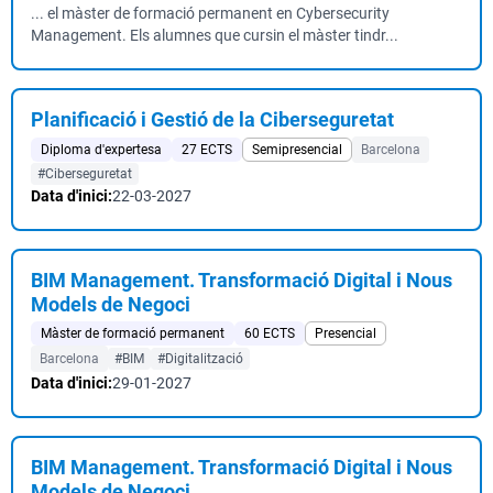
... el màster de formació permanent en Cybersecurity
Management. Els alumnes que cursin el màster tindr...
Planificació i Gestió de la Ciberseguretat
Diploma d'expertesa
27 ECTS
Semipresencial
Barcelona
#Ciberseguretat
Data d'inici:
22-03-2027
BIM Management. Transformació Digital i Nous
Models de Negoci
Màster de formació permanent
60 ECTS
Presencial
Barcelona
#BIM
#Digitalització
Data d'inici:
29-01-2027
BIM Management. Transformació Digital i Nous
Models de Negoci