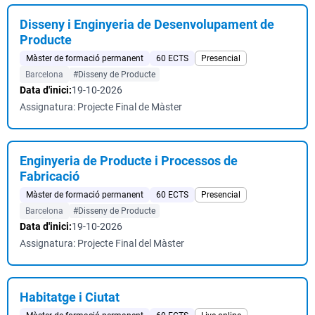
Disseny i Enginyeria de Desenvolupament de
Producte
Màster de formació permanent
60 ECTS
Presencial
Barcelona
#Disseny de Producte
Data d'inici:
19-10-2026
Assignatura: Projecte Final de Màster
Enginyeria de Producte i Processos de
Fabricació
Màster de formació permanent
60 ECTS
Presencial
Barcelona
#Disseny de Producte
Data d'inici:
19-10-2026
Assignatura: Projecte Final del Màster
Habitatge i Ciutat