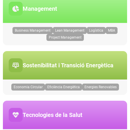
Management
Business Management
Lean Management
Logística
MBA
Project Management
Sostenibilitat i Transició Energètica
Economia Circular
Eficiència Energètica
Energies Renovables
Tecnologies de la Salut