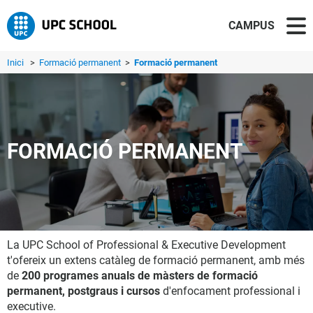
CAMPUS
Inici
>
Formació permanent
>
Formació permanent
FORMACIÓ PERMANENT
La UPC School of Professional & Executive Development
t'ofereix un extens catàleg de formació permanent, amb més
de
200 programes anuals de màsters de formació
permanent, postgraus i cursos
d'enfocament professional i
executive.