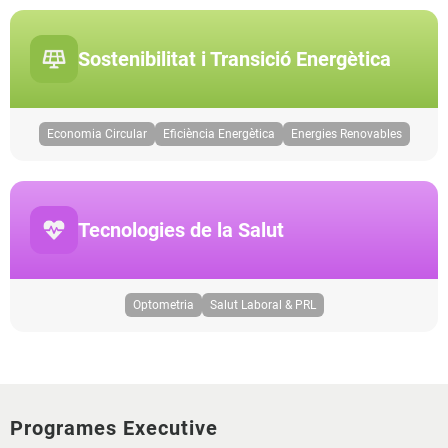
Sostenibilitat i Transició Energètica
Economia Circular
Eficiència Energètica
Energies Renovables
Tecnologies de la Salut
Optometria
Salut Laboral & PRL
Programes Executive