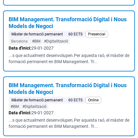
BIM Management. Transformació Digital i Nous
Models de Negoci
Màster de formació permanent
60 ECTS
Presencial
Barcelona
#BIM
#Digitalització
Data d'inici:
29-01-2027
...s que actualment desenvolupen.Per aquesta raó, el màster de
formació permanent en BIM Management. Tr...
BIM Management. Transformació Digital i Nous
Models de Negoci
Màster de formació permanent
60 ECTS
Online
#BIM
#Digitalització
Data d'inici:
29-01-2027
...s que actualment desenvolupen.Per aquesta raó, el màster de
formació permanent en BIM Management. Tr...