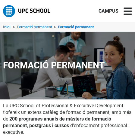
CAMPUS
Inici
>
Formació permanent
>
Formació permanent
FORMACIÓ PERMANENT
La UPC School of Professional & Executive Development
t'ofereix un extens catàleg de formació permanent, amb més
de
200 programes anuals de màsters de formació
permanent, postgraus i cursos
d'enfocament professional i
executive.