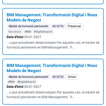
BIM Management. Transformació Digital i Nous
Models de Negoci
Màster de formació permanent
60 ECTS
Presencial
Barcelona
#BIM
#Digitalització
Data d'inici:
29-01-2027
...s que actualment desenvolupen.Per aquesta raó, el màster de
formació permanent en BIM Management. Tr...
BIM Management. Transformació Digital i Nous
Models de Negoci
Màster de formació permanent
60 ECTS
Online
#BIM
#Digitalització
Data d'inici:
29-01-2027
...s que actualment desenvolupen.Per aquesta raó, el màster de
formació permanent en BIM Management. Tr...