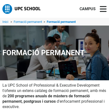
CAMPUS
Inici
>
Formació permanent
>
Formació permanent
FORMACIÓ PERMANENT
La UPC School of Professional & Executive Development
t'ofereix un extens catàleg de formació permanent, amb més
de
200 programes anuals de màsters de formació
permanent, postgraus i cursos
d'enfocament professional i
executive.