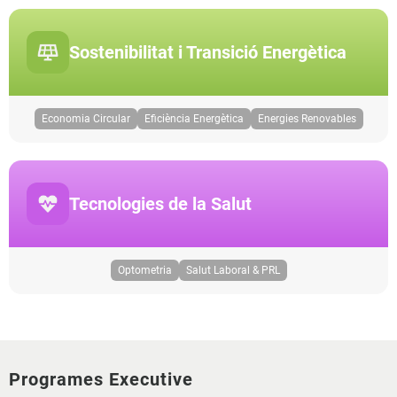
Sostenibilitat i Transició Energètica
Economia Circular
Eficiència Energètica
Energies Renovables
Tecnologies de la Salut
Optometria
Salut Laboral & PRL
Programes Executive