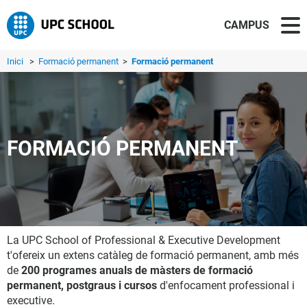
CAMPUS
Inici
>
Formació permanent
>
Formació permanent
FORMACIÓ PERMANENT
La UPC School of Professional & Executive Development
t'ofereix un extens catàleg de formació permanent, amb més
de
200 programes anuals de màsters de formació
permanent, postgraus i cursos
d'enfocament professional i
executive.