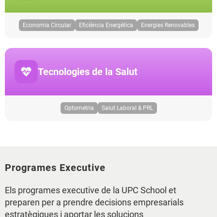
Economia Circular
Eficiència Energètica
Energies Renovables
Tecnologies de la Salut
Optometria
Salut Laboral & PRL
Programes Executive
Els programes executive de la UPC School et
preparen per a prendre decisions empresarials
estratègiques i aportar les solucions