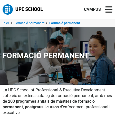
CAMPUS
Inici
>
Formació permanent
>
Formació permanent
FORMACIÓ PERMANENT
La UPC School of Professional & Executive Development
t'ofereix un extens catàleg de formació permanent, amb més
de
200 programes anuals de màsters de formació
permanent, postgraus i cursos
d'enfocament professional i
executive.