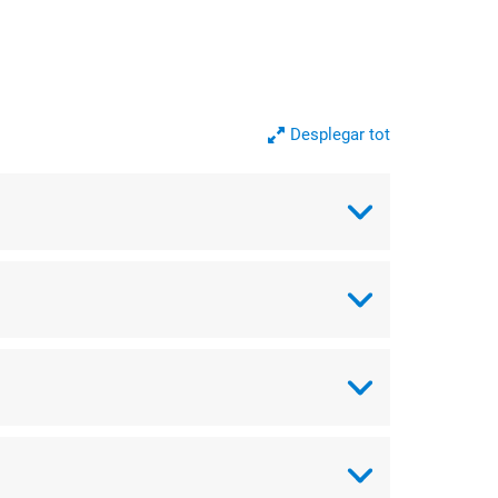
Desplegar tot