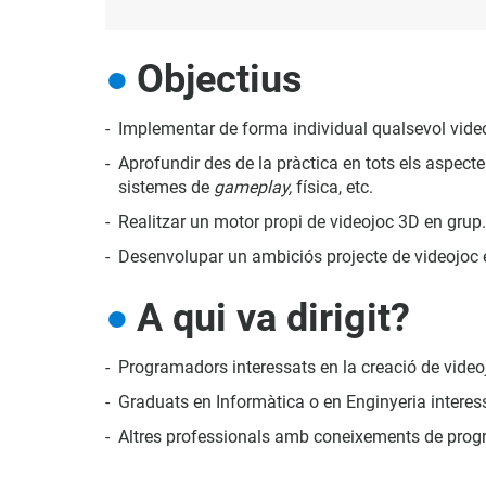
Objectius
Implementar de forma individual qualsevol vide
Aprofundir des de la pràctica en tots els aspecte
sistemes de
gameplay,
física, etc.
Realitzar un motor propi de videojoc 3D en grup.
Desenvolupar un ambiciós projecte de videojoc en
A qui va dirigit?
Programadors interessats en la creació de video
Graduats en Informàtica o en Enginyeria interess
Altres professionals amb coneixements de progr