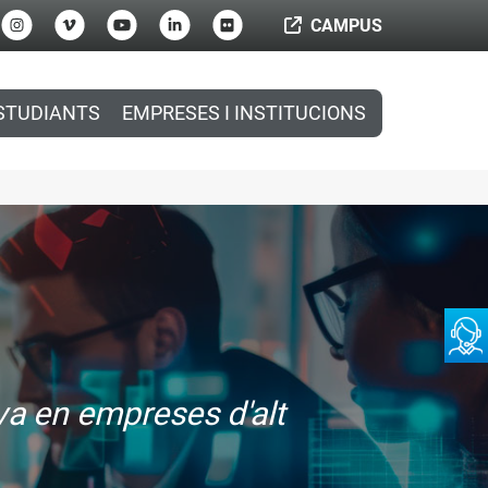
CAMPUS
STUDIANTS
EMPRESES I INSTITUCIONS
iva en empreses d'alt