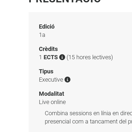
Edició
1a
Crèdits
1
ECTS
(15 hores lectives)
Tipus
Executive
Modalitat
Live online
Combina sessions en línia en direc
presencial com a tancament del 