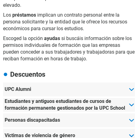
elevado.
Los
préstamos
implican un contrato personal entre la
persona solicitante y la entidad que le ofrece los recursos
económicos para cursar los estudios.
Escoged la opción
ayudas
si buscáis información sobre los
permisos individuales de formación que las empresas
pueden conceder a sus trabajadores y trabajadoras para que
reciban formación en horas de trabajo.
Descuentos
UPC Alumni
Estudiantes y antiguos estudiantes de cursos de
formación permanente gestionados por la UPC School
Personas discapacitadas
Víctimas de violencia de género