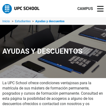
CAMPUS
Inicio
>
Estudiantes
>
Ayudas y descuentos
AYUDAS Y DESCUENTOS
La UPC School ofrece condiciones ventajosas para la
matrícula de sus másters de formación permanente,
posgrados y cursos de formación permanente. Consultad en
esta página la posibilidad de acogeros a alguno de los
descuentos ofrecidos o contactad con nosotros y os