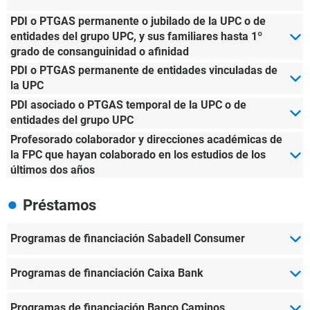
PDI o PTGAS permanente o jubilado de la UPC o de
entidades del grupo UPC, y sus familiares hasta 1º
grado de consanguinidad o afinidad
PDI o PTGAS permanente de entidades vinculadas de
la UPC
PDI asociado o PTGAS temporal de la UPC o de
entidades del grupo UPC
Profesorado colaborador y direcciones académicas de
la FPC que hayan colaborado en los estudios de los
últimos dos años
Préstamos
Programas de financiación Sabadell Consumer
Programas de financiación Caixa Bank
Programas de financiación Banco Caminos