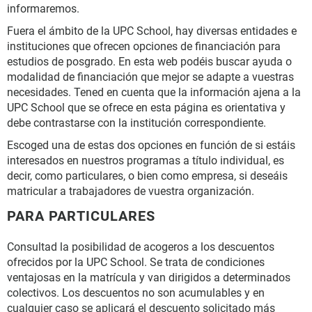
informaremos.
Fuera el ámbito de la UPC School, hay diversas entidades e
instituciones que ofrecen opciones de financiación para
estudios de posgrado. En esta web podéis buscar ayuda o
modalidad de financiación que mejor se adapte a vuestras
necesidades. Tened en cuenta que la información ajena a la
UPC School que se ofrece en esta página es orientativa y
debe contrastarse con la institución correspondiente.
Escoged una de estas dos opciones en función de si estáis
interesados en nuestros programas a título individual, es
decir, como particulares, o bien como empresa, si deseáis
matricular a trabajadores de vuestra organización.
PARA PARTICULARES
Consultad la posibilidad de acogeros a los descuentos
ofrecidos por la UPC School. Se trata de condiciones
ventajosas en la matrícula y van dirigidos a determinados
colectivos. Los descuentos no son acumulables y en
cualquier caso se aplicará el descuento solicitado más