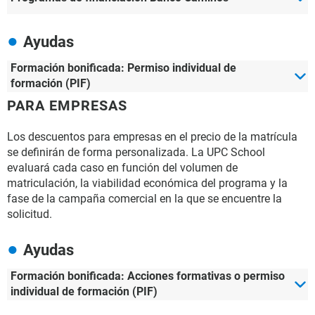
Ayudas
Formación bonificada: Permiso individual de
formación (PIF)
PARA EMPRESAS
Los descuentos para empresas en el precio de la matrícula
se definirán de forma personalizada. La UPC School
evaluará cada caso en función del volumen de
matriculación, la viabilidad económica del programa y la
fase de la campaña comercial en la que se encuentre la
solicitud.
Ayudas
Formación bonificada: Acciones formativas o permiso
individual de formación (PIF)