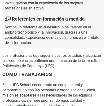
investigación con la experiencia de los mejores
profesionales en activo.
Referentes en formación a medida
Somos un referente en el desarrollo del talento en el
ámbito tecnológico y la innovación, gracias a una
consolidada experiencia de más de 25 años en el ámbito
de la formación.
Los profesionales que siguen nuestros estudios y alcanzan
sus competencias obtienen una titulación de la Universitat
Politècnica de Catalunya (UPC).
CÓMO TRABAJAMOS
En la UPC School encontrarás un equipo plural y
comprometido con las personas y organizaciones, cuya
misión es adaptarse a las necesidades de los equipos
profesionales, siempre priorizando rigor, calidad y
asesoramiento personalizado a los clientes.