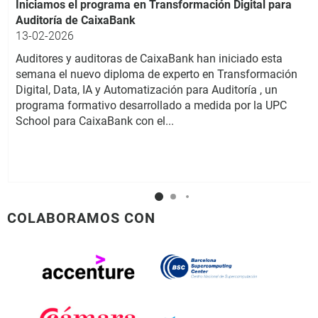
Iniciamos el programa en Transformación Digital para
Auditoría de CaixaBank
13-02-2026
Auditores y auditoras de CaixaBank han iniciado esta
semana el nuevo diploma de experto en Transformación
Digital, Data, IA y Automatización para Auditoría , un
programa formativo desarrollado a medida por la UPC
School para CaixaBank con el...
COLABORAMOS CON