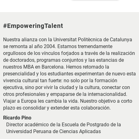
#EmpoweringTalent
Nuestra alianza con la Universitat Politècnica de Catalunya
se remonta al año 2004. Estamos tremendamente
orgullosos de los vínculos forjados a través de la realización
de doctorados, programas conjuntos y las estancias de
nuestros MBA en Barcelona. Hemos retomado la
presencialidad y los estudiantes experimentan de nuevo esta
vivencia cultural tan fuerte: no solo por la formación
ejecutiva, sino por vivir la ciudad y la cultura, conectar con
otros profesionales y empaparse de la internacionalidad.
Viajar a Europa les cambia la vida. Nuestro objetivo a corto
plazo es consolidar y extender esta colaboración.
Ricardo Pino
Director académico de la Escuela de Postgrado de la
Universidad Peruana de Ciencias Aplicadas