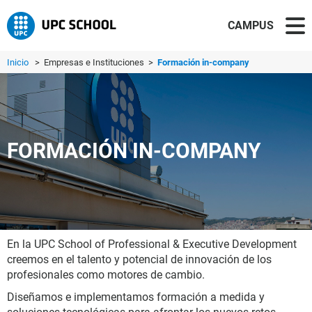
CAMPUS
Inicio
> Empresas e Instituciones >
Formación in-company
FORMACIÓN IN-COMPANY
En la UPC School of Professional & Executive Development
creemos en el talento y potencial de innovación de los
profesionales como motores de cambio.
Diseñamos e implementamos formación a medida y