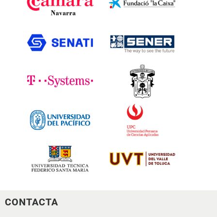
CONTACTA