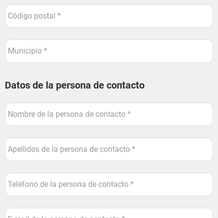
Datos de la persona de contacto