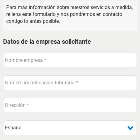
Para más información sobre nuestros servicios a medida,
rellena este formulario y nos pondremos en contacto
contigo lo antes posible.
Datos de la empresa solicitante