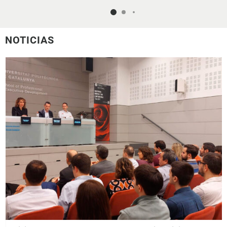
NOTICIAS