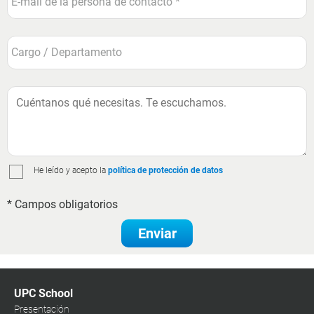
He leído y acepto la
política de protección de datos
* Campos obligatorios
Enviar
UPC School
Presentación