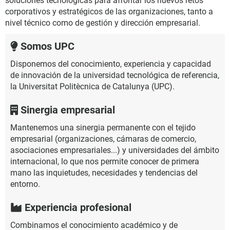
soluciones tecnológicas para afrontar los nuevos retos
corporativos y estratégicos de las organizaciones, tanto a
nivel técnico como de gestión y dirección empresarial.
Somos UPC
Disponemos del conocimiento, experiencia y capacidad
de innovación de la universidad tecnológica de referencia,
la Universitat Politècnica de Catalunya (UPC).
Sinergia empresarial
Mantenemos una sinergia permanente con el tejido
empresarial (organizaciones, cámaras de comercio,
asociaciones empresariales...) y universidades del ámbito
internacional, lo que nos permite conocer de primera
mano las inquietudes, necesidades y tendencias del
entorno.
Experiencia profesional
Combinamos el conocimiento académico y de