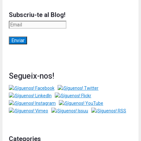
Subscriu-te al Blog!
Segueix-nos!
Categories