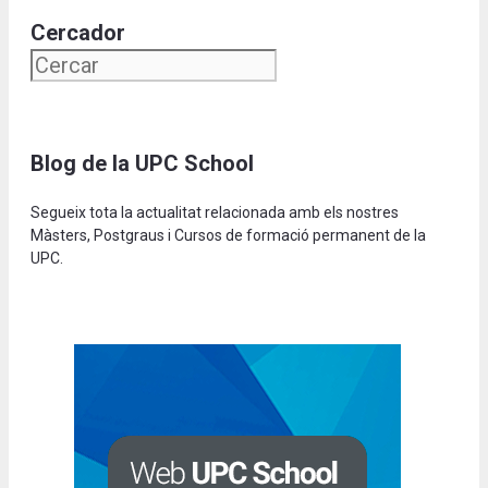
Cercador
Blog de la UPC School
Segueix tota la actualitat relacionada amb els nostres
Màsters, Postgraus i Cursos de formació permanent de la
UPC.