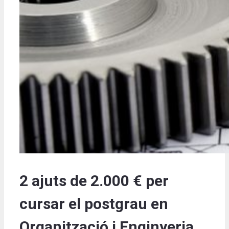
2 ajuts de 2.000 € per
cursar el postgrau en
Organització i Enginyeria