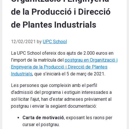
de la Producció i Direcció
de Plantes Industrials
12/02/2021
by
UPC School
La UPC School ofereix dos ajuts de 2.000 euros en
l’import de la matrícula del
postgrau en Organització i
Enginyeria de la Producció i Direcció de Plantes
Industrials
, que s’iniciarà el 5 de març de 2021.
Les persones que compleixin amb el perfil
d’admissió del programa i estiguin interessades a
sol·licitar l’ajut, han d’estar admeses prèviament al
postgrau i enviar la següent documentació:
Carta de motivació
, exposant les raons per
cursar el postgrau.