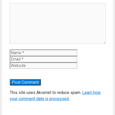
Comment
Name
Email
Website
This site uses Akismet to reduce spam.
Learn how
your comment data is processed.