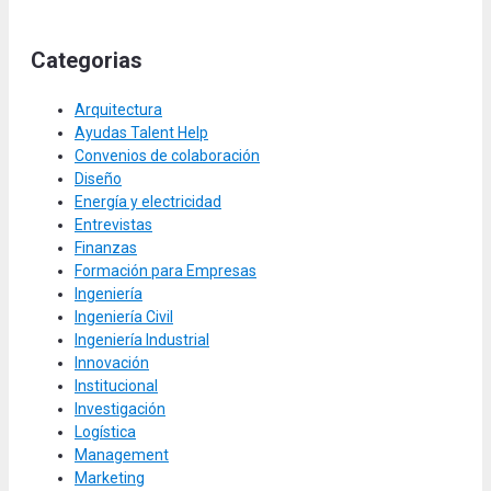
Categorias
Arquitectura
Ayudas Talent Help
Convenios de colaboración
Diseño
Energía y electricidad
Entrevistas
Finanzas
Formación para Empresas
Ingeniería
Ingeniería Civil
Ingeniería Industrial
Innovación
Institucional
Investigación
Logística
Management
Marketing