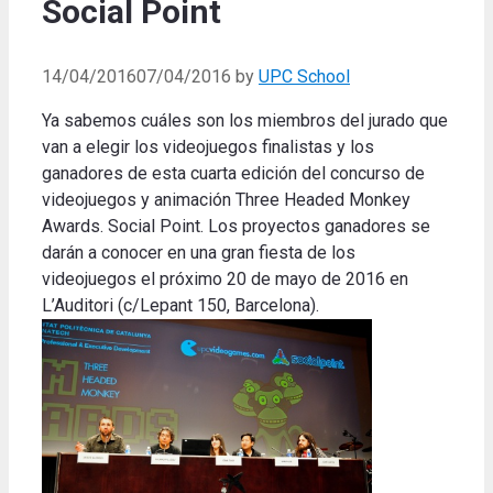
Social Point
14/04/2016
07/04/2016
by
UPC School
Ya sabemos cuáles son los miembros del jurado que
van a elegir los videojuegos finalistas y los
ganadores de esta cuarta edición del concurso de
videojuegos y animación Three Headed Monkey
Awards. Social Point. Los proyectos ganadores se
darán a conocer en una gran fiesta de los
videojuegos el próximo 20 de mayo de 2016 en
L’Auditori (c/Lepant 150, Barcelona).