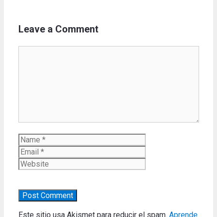
Leave a Comment
Comment
Name
Email
Website
Este sitio usa Akismet para reducir el spam.
Aprende