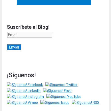
Suscríbete al Blog!
¡Síguenos!