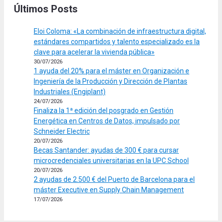
Últimos Posts
Eloi Coloma: «La combinación de infraestructura digital,
estándares compartidos y talento especializado es la
clave para acelerar la vivienda pública»
30/07/2026
1 ayuda del 20% para el máster en Organización e
Ingeniería de la Producción y Dirección de Plantas
Industriales (Engiplant)
24/07/2026
Finaliza la 1ª edición del posgrado en Gestión
Energética en Centros de Datos, impulsado por
Schneider Electric
20/07/2026
Becas Santander: ayudas de 300 € para cursar
microcredenciales universitarias en la UPC School
20/07/2026
2 ayudas de 2.500 € del Puerto de Barcelona para el
máster Executive en Supply Chain Management
17/07/2026