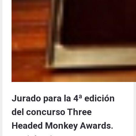
Jurado para la 4ª edición
del concurso Three
Headed Monkey Awards.