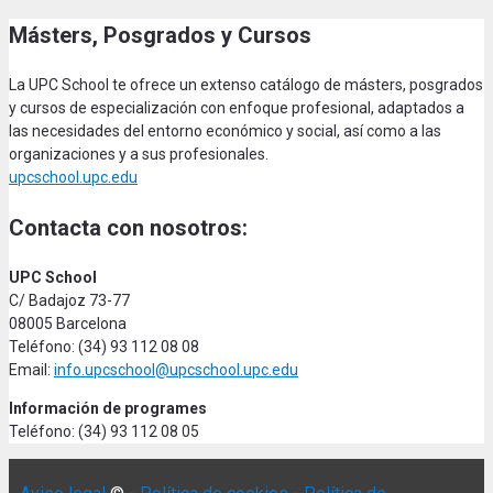
Másters, Posgrados y Cursos
La UPC School te ofrece un extenso catálogo de másters, posgrados
y cursos de especialización con enfoque profesional, adaptados a
las necesidades del entorno económico y social, así como a las
organizaciones y a sus profesionales.
upcschool.upc.edu
Contacta con nosotros:
UPC School
C/ Badajoz 73-77
08005 Barcelona
Teléfono: (34) 93 112 08 08
Email:
info.upcschool@upcschool.upc.edu
Información de programes
Teléfono: (34) 93 112 08 05