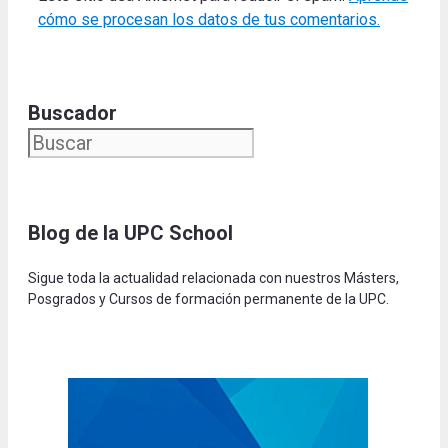
cómo se procesan los datos de tus comentarios.
Buscador
Blog de la UPC Schoo
l
Sigue toda la actualidad relacionada con nuestros Másters,
Posgrados y Cursos de formación permanente de la UPC.