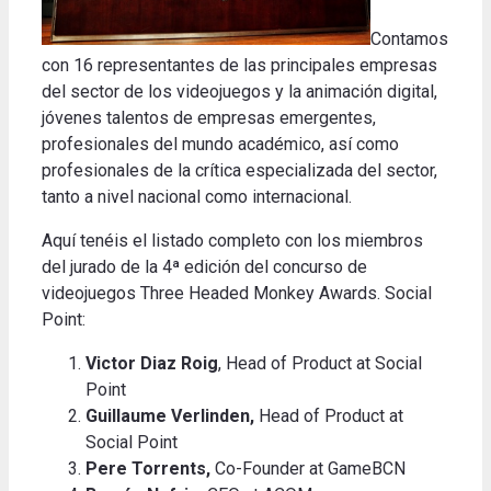
Contamos
con 16 representantes de las principales empresas
del sector de los videojuegos y la animación digital,
jóvenes talentos de empresas emergentes,
profesionales del mundo académico, así como
profesionales de la crítica especializada del sector,
tanto a nivel nacional como internacional.
Aquí tenéis el listado completo con los miembros
del jurado de la 4ª edición del concurso de
videojuegos Three Headed Monkey Awards. Social
Point:
Victor Diaz Roig
, Head of Product at Social
Point
Guillaume Verlinden,
Head of Product at
Social Point
Pere Torrents,
Co-Founder at GameBCN