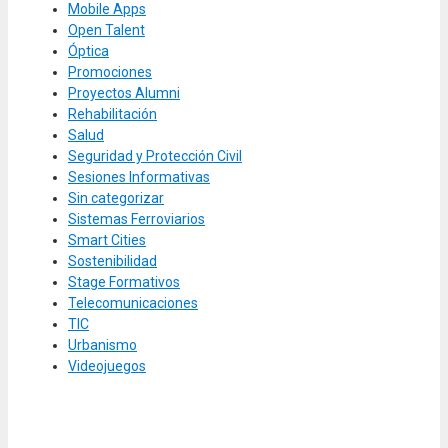
Mobile Apps
Open Talent
Óptica
Promociones
Proyectos Alumni
Rehabilitación
Salud
Seguridad y Protección Civil
Sesiones Informativas
Sin categorizar
Sistemas Ferroviarios
Smart Cities
Sostenibilidad
Stage Formativos
Telecomunicaciones
TIC
Urbanismo
Videojuegos