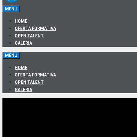
MENU
HOME
OFERTA FORMATIVA
OPEN TALENT
GALERIA
MENU
HOME
OFERTA FORMATIVA
OPEN TALENT
GALERIA