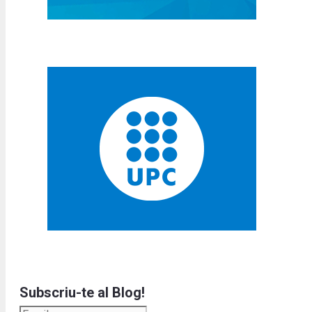
Subscriu-te al Blog!