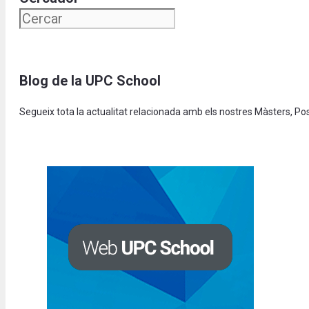
Blog de la UPC School
Segueix tota la actualitat relacionada amb els nostres Màsters, P