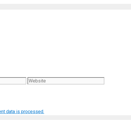
Website
nt data is processed.