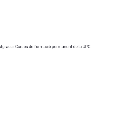
ostgraus i Cursos de formació permanent de la UPC.