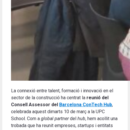
La connexió entre talent, formació i innovació en el
sector de la construcció ha centrat la
reunió del
Consell Assessor del
Barcelona ConTech Hub
,
celebrada aquest dimarts 10 de març a la UPC
School. Com a
global partner
del
hub
, hem acollit una
trobada que ha reunit empreses,
startups
i entitats