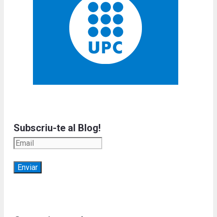
Subscriu-te al Blog!