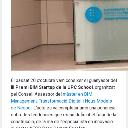
El passat 20 d’octubre vam conèixer el guanyador del
III Premi BIM Startup de la UPC School
, organitzat
pel Consell Assessor del
màster en BIM
Management. Transformació Digital i Nous Models
de Negoci
. L’acte es va completar amb una ponència
sobre les tendències que estan definint el futur de la
construcció, de la mà de l’especialista en innovació