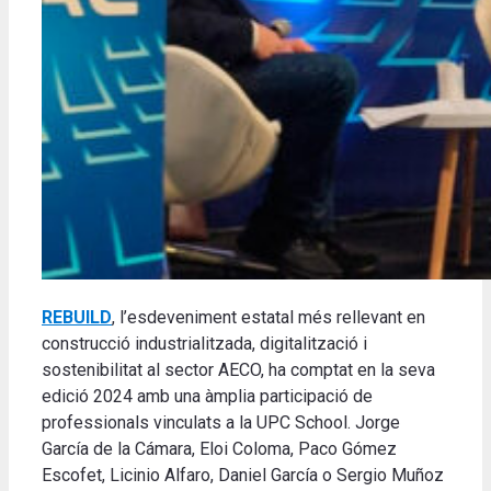
REBUILD
,
l’esdeveniment estatal més rellevant en
construcció industrialitzada, digitalització i
sostenibilitat al sector AECO, ha comptat en la seva
edició 2024 amb una àmplia participació de
professionals vinculats a la UPC School.
Jorge
García de la Cámara, Eloi Coloma, Paco Gómez
Escofet, Licinio Alfaro, Daniel García o Sergio Muñoz