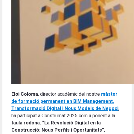
Eloi Coloma
, director acadèmic del nostre
màster
de formació permanent en
BIM Management.
Transformació Digital i Nous Models de Negoci
,
ha participat a Construmat 2025 com a ponent a la
taula rodona: “La Revolució Digital en la
Construcció: Nous Perfils i Oportunitats”
,