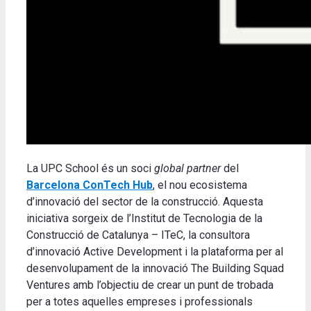
La UPC School és un soci
global partner
del
Barcelona ConTech Hub
, el nou ecosistema
d’innovació del sector de la construcció. Aquesta
iniciativa sorgeix de l’Institut de Tecnologia de la
Construcció de Catalunya – ITeC, la consultora
d’innovació Active Development i la plataforma per al
desenvolupament de la innovació The Building Squad
Ventures amb l’objectiu de crear un punt de trobada
per a totes aquelles empreses i professionals