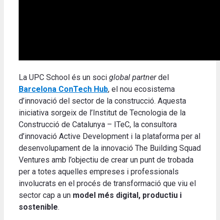
La UPC School és un soci
global partner
del
Barcelona ConTech Hub
, el nou ecosistema
d’innovació del sector de la construcció. Aquesta
iniciativa sorgeix de l’Institut de Tecnologia de la
Construcció de Catalunya – ITeC, la consultora
d’innovació Active Development i la plataforma per al
desenvolupament de la innovació The Building Squad
Ventures amb l’objectiu de crear un punt de trobada
per a totes aquelles empreses i professionals
involucrats en el procés de transformació que viu el
sector cap a un
model més digital, productiu i
sostenible
.