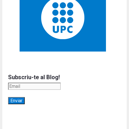
Subscriu-te al Blog!