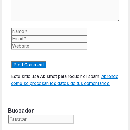
Name
Email
Website
Este sitio usa Akismet para reducir el spam.
Aprende
cómo se procesan los datos de tus comentarios.
Buscador