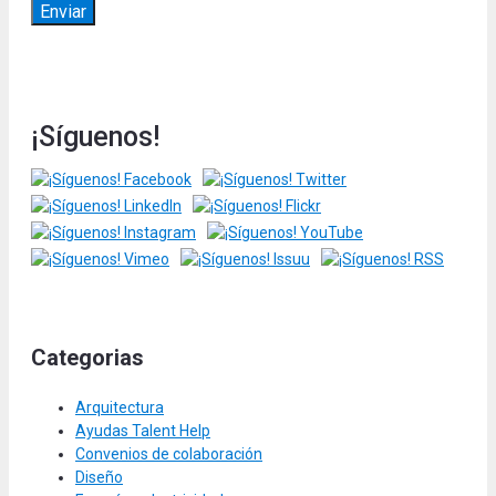
¡Síguenos!
Categorias
Arquitectura
Ayudas Talent Help
Convenios de colaboración
Diseño