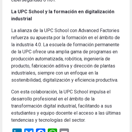
La UPC School y la formación en digitalización
industrial
La alianza de la UPC School con Advanced Factories
refuerza su apuesta por la formación en el ámbito de
la industria 4.0. La escuela de formación permanente
de la UPC ofrece una amplia gama de programas en
producción automatizada, robótica, ingeniería de
producto, fabricación aditiva y dirección de plantas
industriales, siempre con un enfoque en la
sostenibilidad, digitalización y eficiencia productiva.
Con esta colaboración, la UPC School impulsa el
desarrollo profesional en el ámbito de la
transformación digital industrial, facilitando a sus
estudiantes y equipo docente el acceso a las últimas
tendencias y tecnologías del sector.