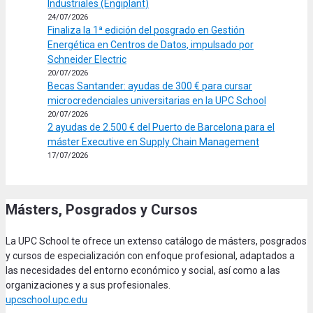
Industriales (Engiplant)
24/07/2026
Finaliza la 1ª edición del posgrado en Gestión
Energética en Centros de Datos, impulsado por
Schneider Electric
20/07/2026
Becas Santander: ayudas de 300 € para cursar
microcredenciales universitarias en la UPC School
20/07/2026
2 ayudas de 2.500 € del Puerto de Barcelona para el
máster Executive en Supply Chain Management
17/07/2026
Másters, Posgrados y Cursos
La UPC School te ofrece un extenso catálogo de másters, posgrados
y cursos de especialización con enfoque profesional, adaptados a
las necesidades del entorno económico y social, así como a las
organizaciones y a sus profesionales.
upcschool.upc.edu