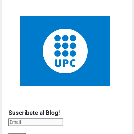
Suscríbete al Blog!