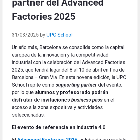
partner del Advanced
Factories 2025
31/03/2025
by
UPC School
Un año más, Barcelona se consolida como la capital
europea de la innovación y la competitividad
industrial con la celebración del Advanced Factories
2025, que tendrá lugar del 8 al 10 de abril en Fira de
Barcelona – Gran Via. En esta novena edición, la UPC
School repite como
supporting partner
del evento,
por lo que
alumnos y profesorado podrán
disfrutar de invitaciones
business pass
en el
acceso a la zona expositiva y actividades
seleccionadas.
El evento de referencia en industria 4.0
El
Advanced Factories 2025
, celebrado en paralelo