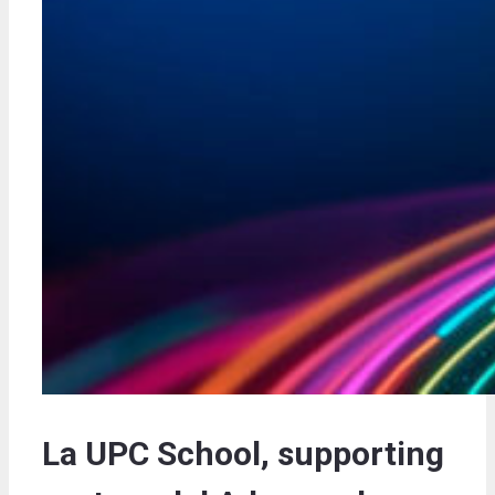
La UPC School, supporting