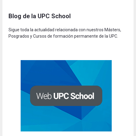
Blog de la UPC Schoo
l
Sigue toda la actualidad relacionada con nuestros Másters,
Posgrados y Cursos de formación permanente de la UPC.