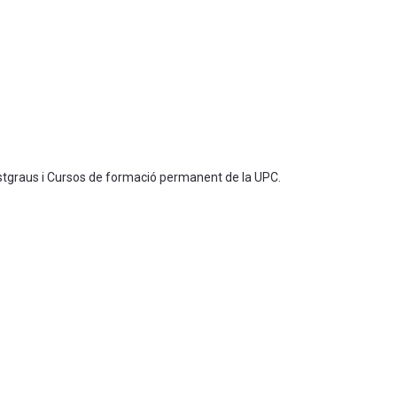
ostgraus i Cursos de formació permanent de la UPC.