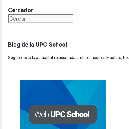
Cercador
Blog de la UPC School
Segueix tota la actualitat relacionada amb els nostres Màsters, P