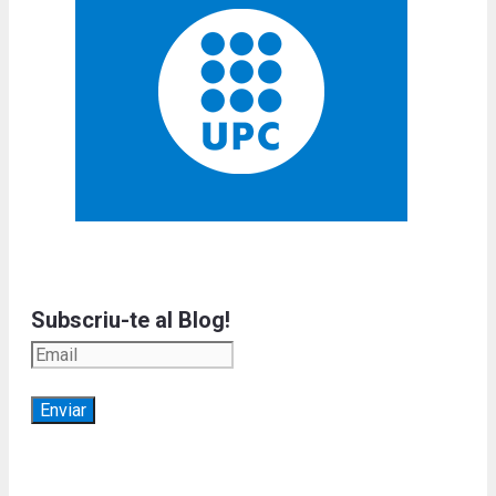
Subscriu-te al Blog!