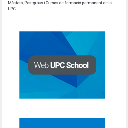
Màsters, Postgraus i Cursos de formació permanent de la
UPC.