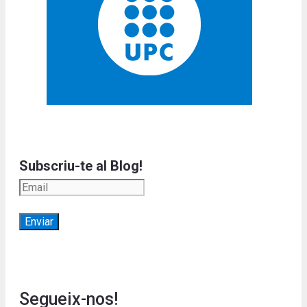
Subscriu-te al Blog!
Segueix-nos!