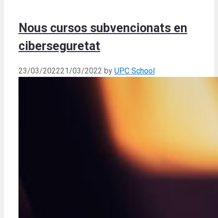
Nous cursos subvencionats en
ciberseguretat
23/03/2022
21/03/2022
by
UPC School