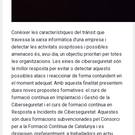
Conèixer les característiques del trànsit que
travessa la xarxa informàtica d’una empresa i
detectar les activitats sospitoses i possibles
amenaces és, avui dia, un objectiu prioritari per totes
les organitzacions. Les eines de ciberseguretat són
la millor resposta per evitar o detectar aquests
possibles atacs i reaccionar de forma contundent en
el moment adequat. Amb aquesta finalitat presentem
dues noves propostes formatives: el curs de
formació contínua en Implantació i Gestió de la
Ciberseguretat i el curs de formació contínua en
Resposta a Incidents de Ciberseguretat. Aquestes
són dues formacions subvencionades pel Consorci
per a la Formació Contínua de Catalunya i es
dirigeixen, preferentment, a treballadors en actiu.