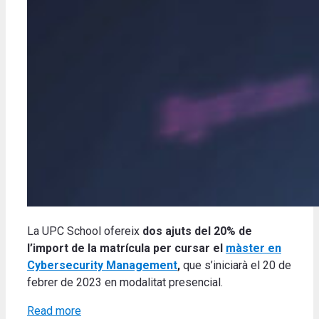
La UPC School ofereix
dos ajuts del 20% de
l’import de la matrícula per cursar el
màster en
Cybersecurity Management
,
que s’iniciarà el 20 de
febrer de 2023 en modalitat presencial.
Read more