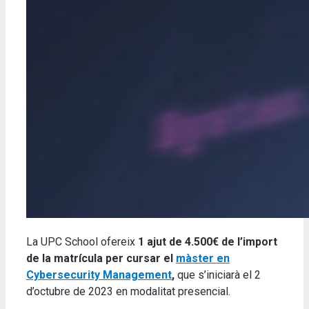
La UPC School ofereix
1 ajut de 4.500€ de l’import
de la matrícula per cursar el
màster en
Cybersecurity Management
,
que s’iniciarà el 2
d’octubre de 2023 en modalitat presencial.