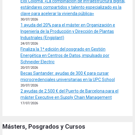
Eloi Coloma: «La combinación de infraestructura digital,
estándares compartidos y talento especializado es la
clave para acelerar la vivienda pública»
30/07/2026
1 ayuda del 20% para el máster en Organización e
Ingeniería de la Producción y Dirección de Plantas
Industriales (Engiplant)
24/07/2026
Finaliza la 1ª edición del posgrado en Gestión
Energética en Centros de Datos, impulsado por
Schneider Electric
20/07/2026
Becas Santander: ayudas de 300 € para cursar
microcredenciales universitarias en la UPC School
20/07/2026
2 ayudas de 2.500 € del Puerto de Barcelona para el
máster Executive en Supply Chain Management
17/07/2026
Másters, Posgrados y Cursos