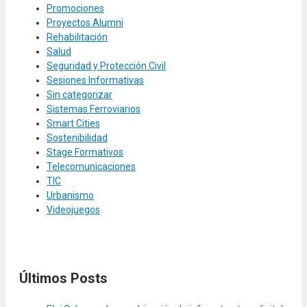
Promociones
Proyectos Alumni
Rehabilitación
Salud
Seguridad y Protección Civil
Sesiones Informativas
Sin categorizar
Sistemas Ferroviarios
Smart Cities
Sostenibilidad
Stage Formativos
Telecomunicaciones
TIC
Urbanismo
Videojuegos
Últimos Posts