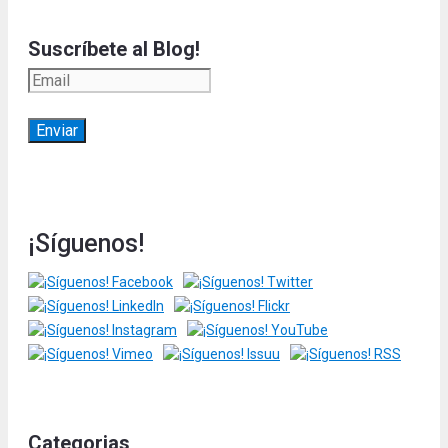
Suscríbete al Blog!
¡Síguenos!
Categorias