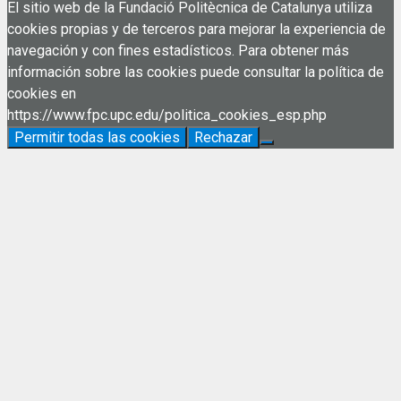
El sitio web de la Fundació Politècnica de Catalunya utiliza
cookies propias y de terceros para mejorar la experiencia de
navegación y con fines estadísticos. Para obtener más
información sobre las cookies puede consultar la política de
cookies en
https://www.fpc.upc.edu/politica_cookies_esp.php
Permitir todas las cookies
Rechazar