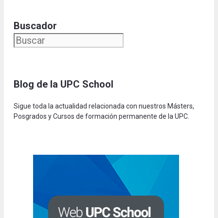
Buscador
Blog de la UPC Schoo
l
Sigue toda la actualidad relacionada con nuestros Másters,
Posgrados y Cursos de formación permanente de la UPC.