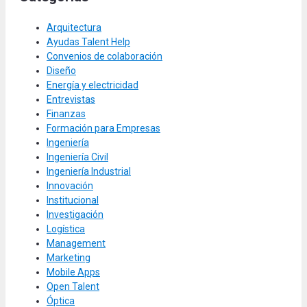
Arquitectura
Ayudas Talent Help
Convenios de colaboración
Diseño
Energía y electricidad
Entrevistas
Finanzas
Formación para Empresas
Ingeniería
Ingeniería Civil
Ingeniería Industrial
Innovación
Institucional
Investigación
Logística
Management
Marketing
Mobile Apps
Open Talent
Óptica