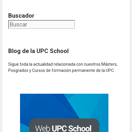
Buscador
Blog de la UPC Schoo
l
Sigue toda la actualidad relacionada con nuestros Másters,
Posgrados y Cursos de formación permanente de la UPC.