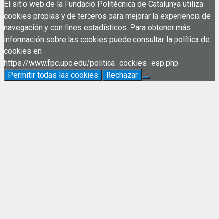
El sitio web de la Fundació Politècnica de Catalunya utiliza
cookies propias y de terceros para mejorar la experiencia de
navegación y con fines estadísticos. Para obtener más
información sobre las cookies puede consultar la política de
cookies en
https://www.fpc.upc.edu/politica_cookies_esp.php
Permitir todas las cookies
Rechazar