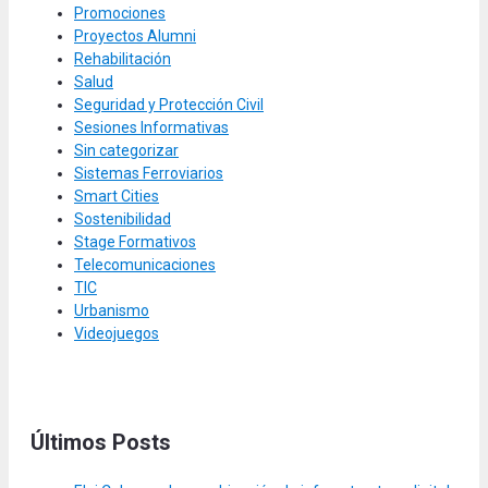
Promociones
Proyectos Alumni
Rehabilitación
Salud
Seguridad y Protección Civil
Sesiones Informativas
Sin categorizar
Sistemas Ferroviarios
Smart Cities
Sostenibilidad
Stage Formativos
Telecomunicaciones
TIC
Urbanismo
Videojuegos
Últimos Posts