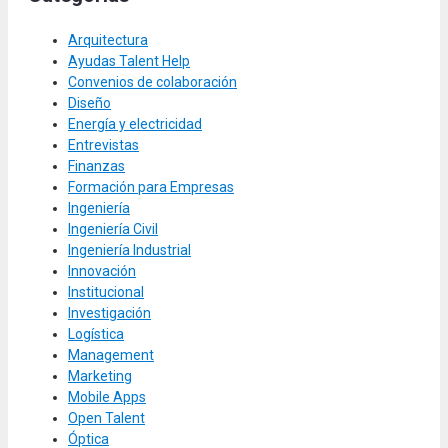
Arquitectura
Ayudas Talent Help
Convenios de colaboración
Diseño
Energía y electricidad
Entrevistas
Finanzas
Formación para Empresas
Ingeniería
Ingeniería Civil
Ingeniería Industrial
Innovación
Institucional
Investigación
Logística
Management
Marketing
Mobile Apps
Open Talent
Óptica