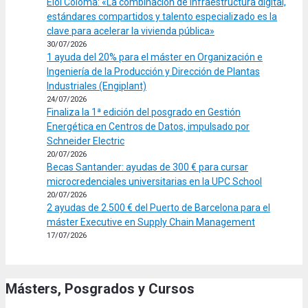
Eloi Coloma: «La combinación de infraestructura digital,
estándares compartidos y talento especializado es la
clave para acelerar la vivienda pública»
30/07/2026
1 ayuda del 20% para el máster en Organización e
Ingeniería de la Producción y Dirección de Plantas
Industriales (Engiplant)
24/07/2026
Finaliza la 1ª edición del posgrado en Gestión
Energética en Centros de Datos, impulsado por
Schneider Electric
20/07/2026
Becas Santander: ayudas de 300 € para cursar
microcredenciales universitarias en la UPC School
20/07/2026
2 ayudas de 2.500 € del Puerto de Barcelona para el
máster Executive en Supply Chain Management
17/07/2026
Másters, Posgrados y Cursos