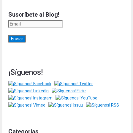
Suscríbete al Blog!
¡Síguenos!
Categorias