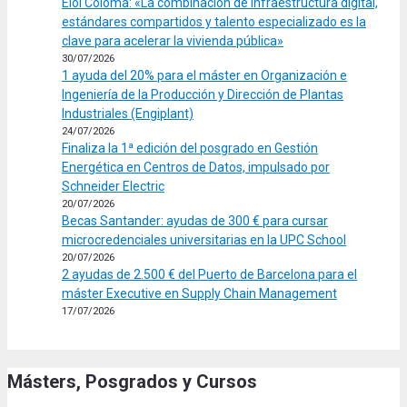
Eloi Coloma: «La combinación de infraestructura digital,
estándares compartidos y talento especializado es la
clave para acelerar la vivienda pública»
30/07/2026
1 ayuda del 20% para el máster en Organización e
Ingeniería de la Producción y Dirección de Plantas
Industriales (Engiplant)
24/07/2026
Finaliza la 1ª edición del posgrado en Gestión
Energética en Centros de Datos, impulsado por
Schneider Electric
20/07/2026
Becas Santander: ayudas de 300 € para cursar
microcredenciales universitarias en la UPC School
20/07/2026
2 ayudas de 2.500 € del Puerto de Barcelona para el
máster Executive en Supply Chain Management
17/07/2026
Másters, Posgrados y Cursos