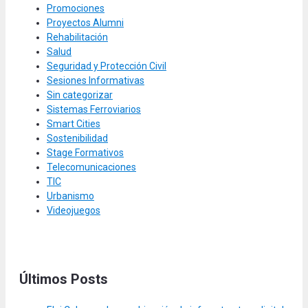
Promociones
Proyectos Alumni
Rehabilitación
Salud
Seguridad y Protección Civil
Sesiones Informativas
Sin categorizar
Sistemas Ferroviarios
Smart Cities
Sostenibilidad
Stage Formativos
Telecomunicaciones
TIC
Urbanismo
Videojuegos
Últimos Posts