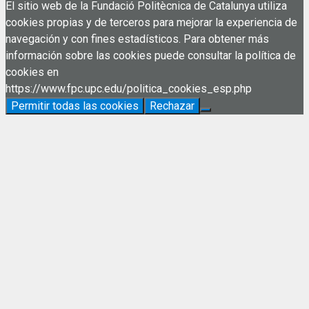
El sitio web de la Fundació Politècnica de Catalunya utiliza
cookies propias y de terceros para mejorar la experiencia de
navegación y con fines estadísticos. Para obtener más
información sobre las cookies puede consultar la política de
cookies en
https://www.fpc.upc.edu/politica_cookies_esp.php
Permitir todas las cookies
Rechazar