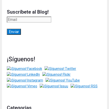
Suscríbete al Blog!
¡Síguenos!
Categorias