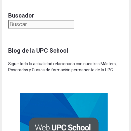
Buscador
Blog de la UPC Schoo
l
Sigue toda la actualidad relacionada con nuestros Másters,
Posgrados y Cursos de formación permanente de la UPC.