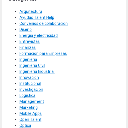
Arquitectura
Ayudas Talent Help
Convenios de colaboración
Diseño
Energía y electricidad
Entrevistas
Finanzas
Formación para Empresas
Ingeniería
Ingeniería Civil
Ingeniería Industrial
Innovación
Institucional
Investigación
Logística
Management
Marketing
Mobile Apps
Open Talent
Óptica