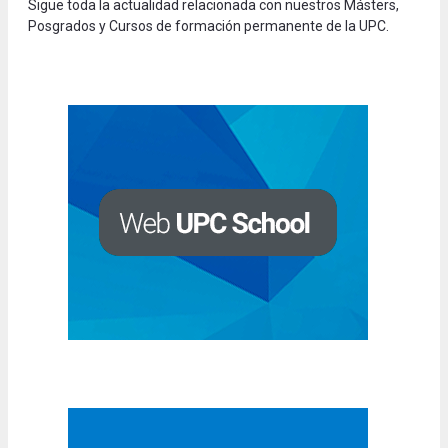
Sigue toda la actualidad relacionada con nuestros Másters,
Posgrados y Cursos de formación permanente de la UPC.