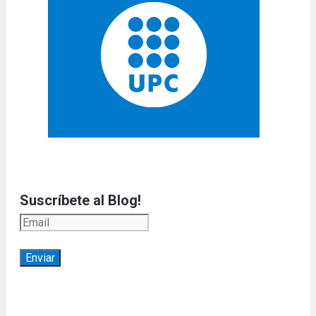
Suscríbete al Blog!