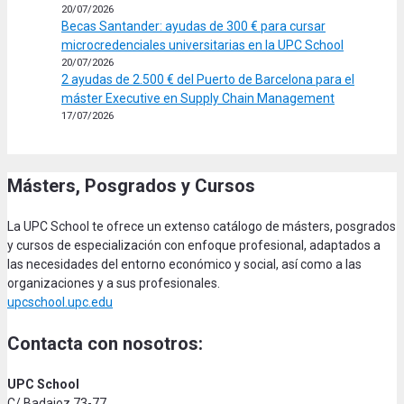
20/07/2026
Becas Santander: ayudas de 300 € para cursar
microcredenciales universitarias en la UPC School
20/07/2026
2 ayudas de 2.500 € del Puerto de Barcelona para el
máster Executive en Supply Chain Management
17/07/2026
Másters, Posgrados y Cursos
La UPC School te ofrece un extenso catálogo de másters, posgrados
y cursos de especialización con enfoque profesional, adaptados a
las necesidades del entorno económico y social, así como a las
organizaciones y a sus profesionales.
upcschool.upc.edu
Contacta con nosotros:
UPC School
C/ Badajoz 73-77