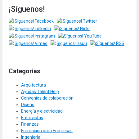
¡Síguenos!
Categorias
Arquitectura
Ayudas Talent Help
Convenios de colaboración
Diseño
Energía y electricidad
Entrevistas
Finanzas
Formación para Empresas
Ingeniería