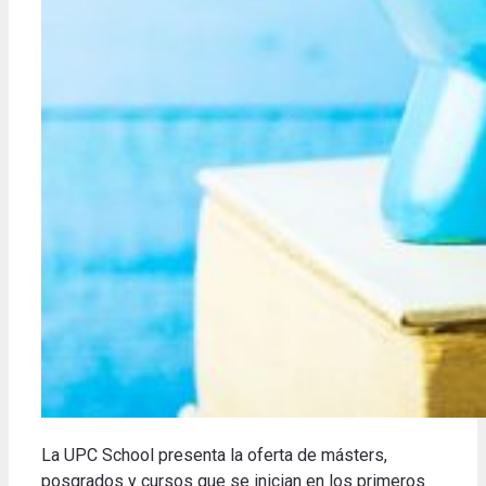
La UPC School presenta la oferta de másters,
posgrados y cursos que se inician en los primeros