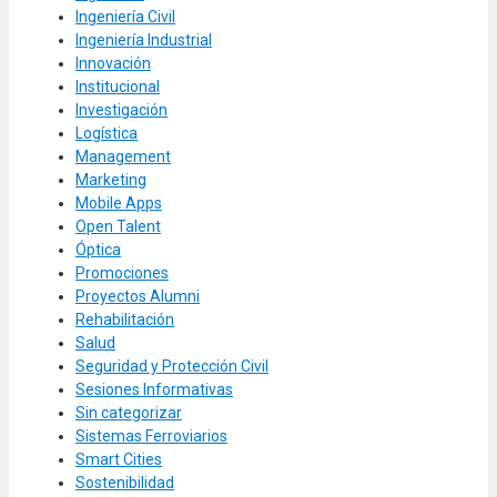
Ingeniería Civil
Ingeniería Industrial
Innovación
Institucional
Investigación
Logística
Management
Marketing
Mobile Apps
Open Talent
Óptica
Promociones
Proyectos Alumni
Rehabilitación
Salud
Seguridad y Protección Civil
Sesiones Informativas
Sin categorizar
Sistemas Ferroviarios
Smart Cities
Sostenibilidad