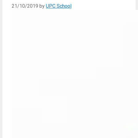
21/10/2019
by
UPC School