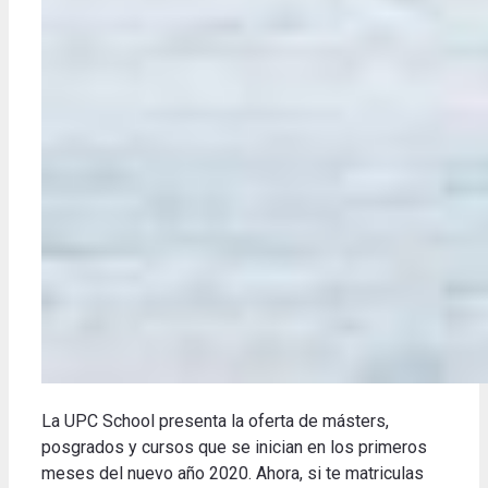
La UPC School presenta la oferta de másters,
posgrados y cursos que se inician en los primeros
meses del nuevo año 2020. Ahora, si te matriculas