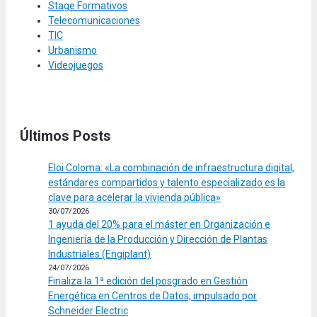
Stage Formativos
Telecomunicaciones
TIC
Urbanismo
Videojuegos
Últimos Posts
Eloi Coloma: «La combinación de infraestructura digital,
estándares compartidos y talento especializado es la
clave para acelerar la vivienda pública»
30/07/2026
1 ayuda del 20% para el máster en Organización e
Ingeniería de la Producción y Dirección de Plantas
Industriales (Engiplant)
24/07/2026
Finaliza la 1ª edición del posgrado en Gestión
Energética en Centros de Datos, impulsado por
Schneider Electric