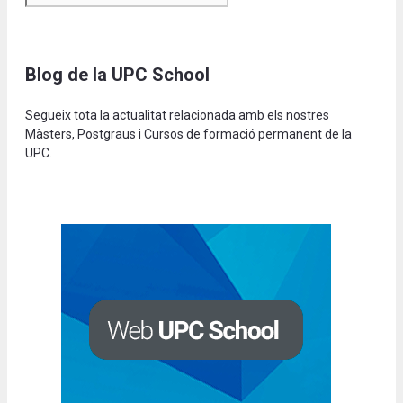
Blog de la UPC School
Segueix tota la actualitat relacionada amb els nostres
Màsters, Postgraus i Cursos de formació permanent de la
UPC.