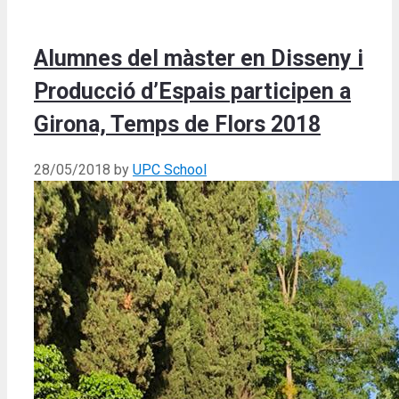
Alumnes del màster en Disseny i
Producció d’Espais participen a
Girona, Temps de Flors 2018
28/05/2018
by
UPC School