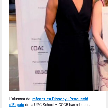
L’alumnat del
màster en Disseny i Producció
d’Espais
de la UPC School – CCCB han rebut una