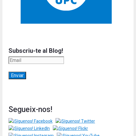
Subscriu-te al Blog!
Segueix-nos!