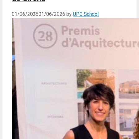
01/06/2026
01/06/2026
by
UPC School