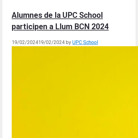
Alumnes de la UPC School
participen a Llum BCN 2024
19/02/2024
19/02/2024
by
UPC School