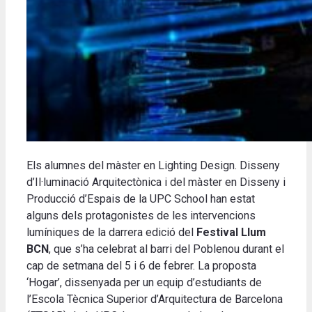
Els alumnes del màster en Lighting Design. Disseny
d’Il·luminació Arquitectònica i del màster en Disseny i
Producció d’Espais de la UPC School han estat
alguns dels protagonistes de les intervencions
lumíniques de la darrera edició del
Festival Llum
BCN
, que s’ha celebrat al barri del Poblenou durant el
cap de setmana del 5 i 6 de febrer. La proposta
‘Hogar’, dissenyada per un equip d’estudiants de
l’Escola Tècnica Superior d’Arquitectura de Barcelona