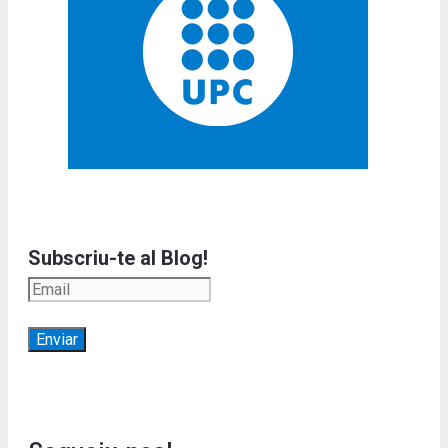
Subscriu-te al Blog!