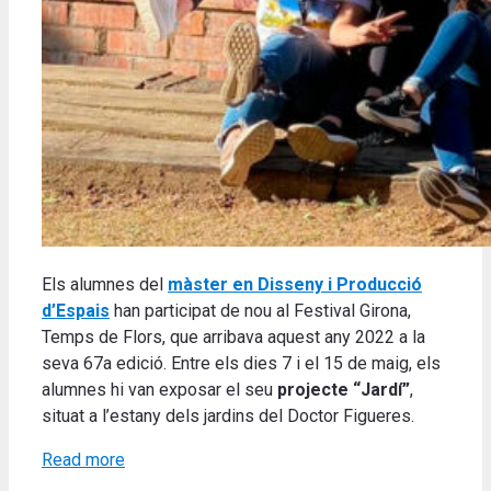
Els alumnes del
màster en Disseny i Producció
d’Espais
han participat de nou al Festival Girona,
Temps de Flors, que arribava aquest any 2022 a la
seva 67a edició. Entre els dies 7 i el 15 de maig, els
alumnes hi van exposar el seu
projecte “Jardí”
,
situat a l’estany dels jardins del Doctor Figueres.
Read more