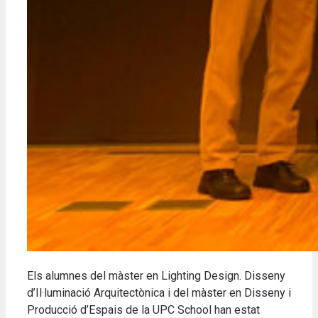
Els alumnes del màster en Lighting Design. Disseny
d’Il·luminació Arquitectònica i del màster en Disseny i
Producció d’Espais de la UPC School han estat