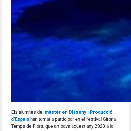
Els alumnes del
màster en Disseny i Producció
d’Espais
han tornat a participar en el festival Girona,
Temps de Flors, que arribava aquest any 2023 a la