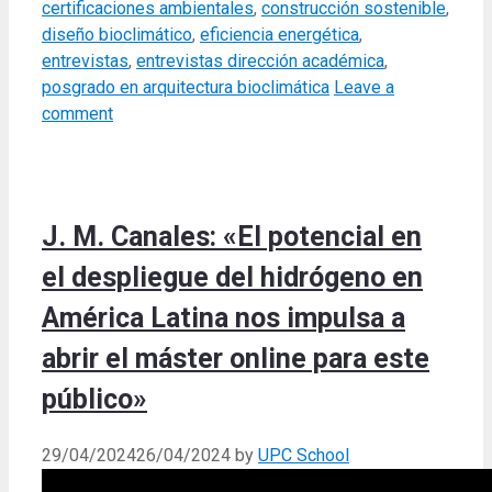
certificaciones ambientales
,
construcción sostenible
,
diseño bioclimático
,
eficiencia energética
,
entrevistas
,
entrevistas dirección académica
,
posgrado en arquitectura bioclimática
Leave a
comment
J. M. Canales: «El potencial en
el despliegue del hidrógeno en
América Latina nos impulsa a
abrir el máster online para este
público»
29/04/2024
26/04/2024
by
UPC School