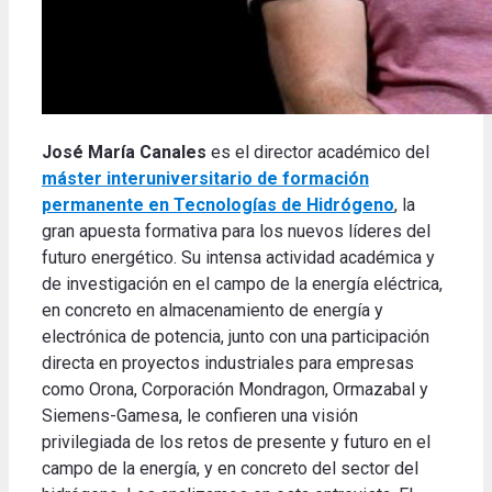
José María Canales
es el director académico del
máster interuniversitario de formación
permanente en Tecnologías de Hidrógeno
, la
gran apuesta formativa para los nuevos líderes del
futuro energético. Su intensa actividad académica y
de investigación en el campo de la energía eléctrica,
en concreto en almacenamiento de energía y
electrónica de potencia, junto con una participación
directa en proyectos industriales para empresas
como Orona, Corporación Mondragon, Ormazabal y
Siemens-Gamesa, le confieren una visión
privilegiada de los retos de presente y futuro en el
campo de la energía, y en concreto del sector del