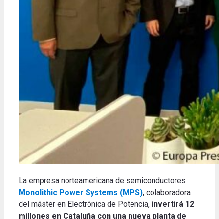
La empresa norteamericana de semiconductores
Monolithic Power Systems (MPS)
, colaboradora
del máster en Electrónica de Potencia,
invertirá 12
millones en Cataluña con una nueva planta de