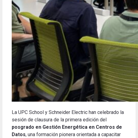
La UPC School y Schneider Electric han celebrado la
sesión de clausura de la primera edición del
posgrado en Gestión Energética en Centros de
Datos
, una formación pionera orientada a capacitar