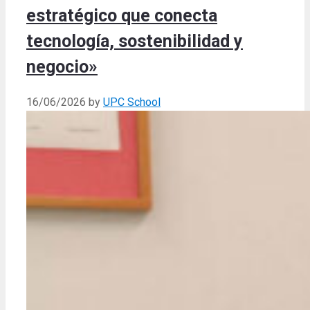
estratégico que conecta
tecnología, sostenibilidad y
negocio»
16/06/2026
by
UPC School