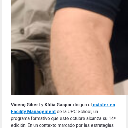
Vicenç Gibert
y
Kàtia Gaspar
dirigen el
máster en
Facility Management
de la UPC School, un
programa formativo que este octubre alcanza su 14ª
edición. En un contexto marcado por las estrategias