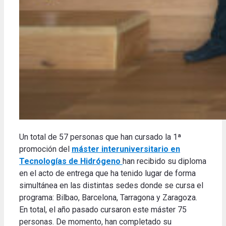
Un total de 57 personas que han cursado la 1ª
promoción del
máster interuniversitario en
Tecnologías de Hidrógeno
han recibido su diploma
en el acto de entrega que ha tenido lugar de forma
simultánea en las distintas sedes donde se cursa el
programa: Bilbao, Barcelona, Tarragona y Zaragoza.
En total, el año pasado cursaron este máster 75
personas. De momento, han completado su