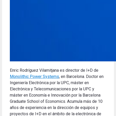
Enric Rodríguez Vilamitjana es director de I+D de
Monolithic Power Systems
, en Barcelona. Doctor en
Ingeniería Electrónica por la UPC, máster en
Electrónica y Telecomunicaciones por la UPC y
máster en Economía e Innovación por la Barcelona
Graduate School of Economics. Acumula más de 10
años de experiencia en la dirección de equipos y
proyectos de I+D en el ámbito de la electrónica de