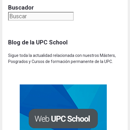
Buscador
Blog de la UPC Schoo
l
Sigue toda la actualidad relacionada con nuestros Másters,
Posgrados y Cursos de formación permanente de la UPC.