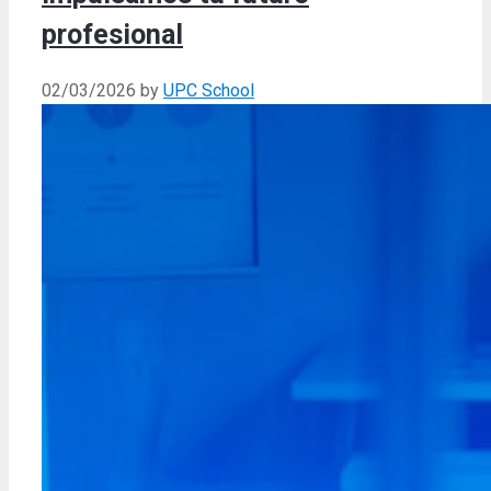
profesional
02/03/2026
by
UPC School