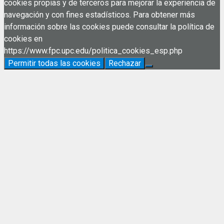
cookies propias y de terceros para mejorar la experiencia de
navegación y con fines estadísticos. Para obtener más
información sobre las cookies puede consultar la política de
cookies en
https://www.fpc.upc.edu/politica_cookies_esp.php
Permitir todas las cookies
Rechazar