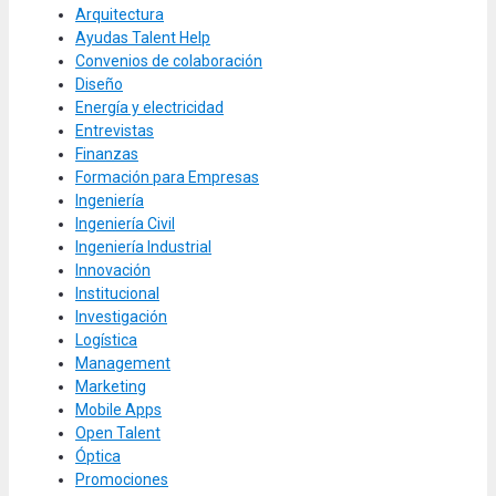
Arquitectura
Ayudas Talent Help
Convenios de colaboración
Diseño
Energía y electricidad
Entrevistas
Finanzas
Formación para Empresas
Ingeniería
Ingeniería Civil
Ingeniería Industrial
Innovación
Institucional
Investigación
Logística
Management
Marketing
Mobile Apps
Open Talent
Óptica
Promociones