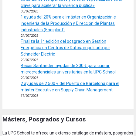
clave para acelerar la vivienda pública»
30/07/2026
1 ayuda del 20% para el máster en Organización e
Ingeniería de la Producción y Dirección de Plantas
Industriales (Engiplant)
24/07/2026
Finaliza la 1ª edición del posgrado en Gestión
Energética en Centros de Datos, impulsado por
Schneider Electric
20/07/2026
Becas Santander: ayudas de 300 € para cursar
microcredenciales universitarias en la UPC School
20/07/2026
2 ayudas de 2.500 € del Puerto de Barcelona para el
máster Executive en Supply Chain Management
17/07/2026
Másters, Posgrados y Cursos
La UPC School te ofrece un extenso catálogo de másters, posgrados