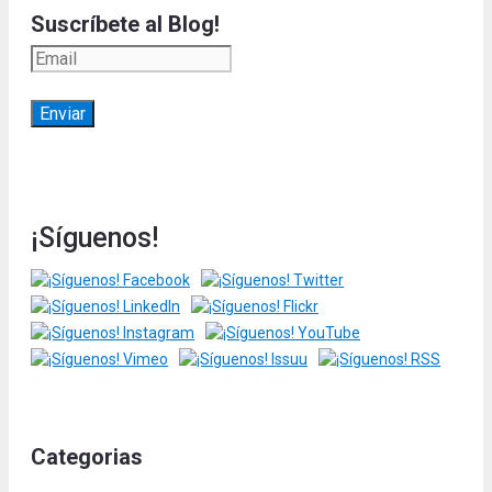
Suscríbete al Blog!
¡Síguenos!
Categorias