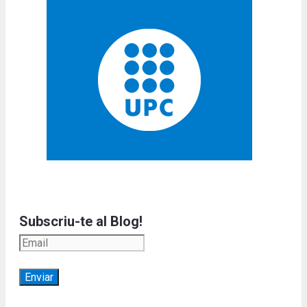
Subscriu-te al Blog!