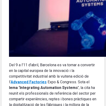
Del 9 a l’11 d’abril, Barcelona es va tornar a convertir
en la capital europea de la innovació i la
competitivitat industrial amb la vuitena edició de
l’
Advanced Factories
Expo & Congress. Sota el
lema ‘Integrating Automation Systems’
, la cita ha
reunit els professionals de referència del sector per
compartir experiències, reptes i bones pràctiques en
la digitalització de les fàbriques i la millora de la