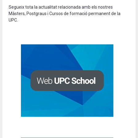
Segueix tota la actualitat relacionada amb els nostres
Màsters, Postgraus i Cursos de formació permanent de la
UPC.