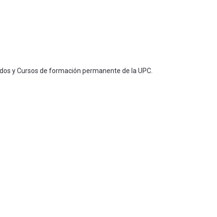
ados y Cursos de formación permanente de la UPC.