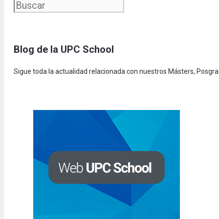
Blog de la UPC Schoo
l
Sigue toda la actualidad relacionada con nuestros Másters, Posgr