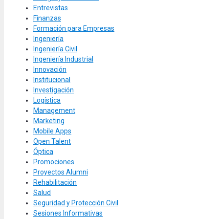
Entrevistas
Finanzas
Formación para Empresas
Ingeniería
Ingeniería Civil
Ingeniería Industrial
Innovación
Institucional
Investigación
Logística
Management
Marketing
Mobile Apps
Open Talent
Óptica
Promociones
Proyectos Alumni
Rehabilitación
Salud
Seguridad y Protección Civil
Sesiones Informativas