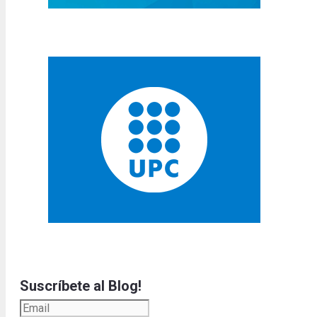
Suscríbete al Blog!