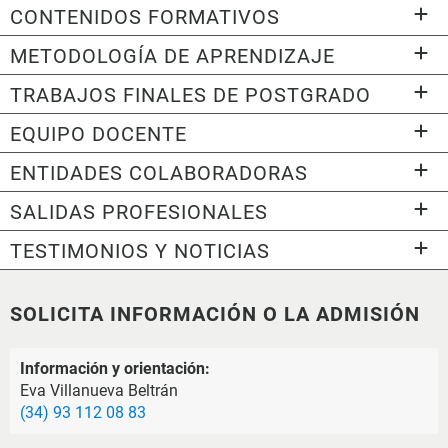
CONTENIDOS FORMATIVOS
METODOLOGÍA DE APRENDIZAJE
TRABAJOS FINALES DE POSTGRADO
EQUIPO DOCENTE
ENTIDADES COLABORADORAS
SALIDAS PROFESIONALES
TESTIMONIOS Y NOTICIAS
SOLICITA INFORMACIÓN O LA ADMISIÓN
Información y orientación:
Eva Villanueva Beltrán
(34) 93 112 08 83