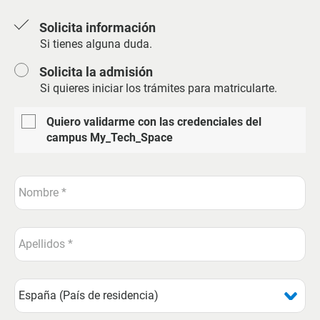
Solicita información
Si tienes alguna duda.
Solicita la admisión
Si quieres iniciar los trámites para matricularte.
Quiero validarme con las credenciales del
campus My_Tech_Space