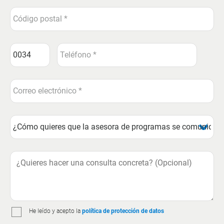
He leído y acepto la
política de protección de datos