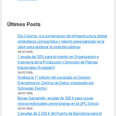
Últimos Posts
Eloi Coloma: «La combinación de infraestructura digital,
estándares compartidos y talento especializado es la
clave para acelerar la vivienda pública»
30/07/2026
1 ayuda del 20% para el máster en Organización e
Ingeniería de la Producción y Dirección de Plantas
Industriales (Engiplant)
24/07/2026
Finaliza la 1ª edición del posgrado en Gestión
Energética en Centros de Datos, impulsado por
Schneider Electric
20/07/2026
Becas Santander: ayudas de 300 € para cursar
microcredenciales universitarias en la UPC School
20/07/2026
2 ayudas de 2.500 € del Puerto de Barcelona para el