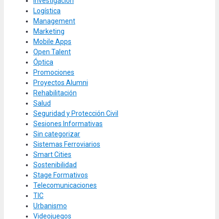
Investigación
Logística
Management
Marketing
Mobile Apps
Open Talent
Óptica
Promociones
Proyectos Alumni
Rehabilitación
Salud
Seguridad y Protección Civil
Sesiones Informativas
Sin categorizar
Sistemas Ferroviarios
Smart Cities
Sostenibilidad
Stage Formativos
Telecomunicaciones
TIC
Urbanismo
Videojuegos