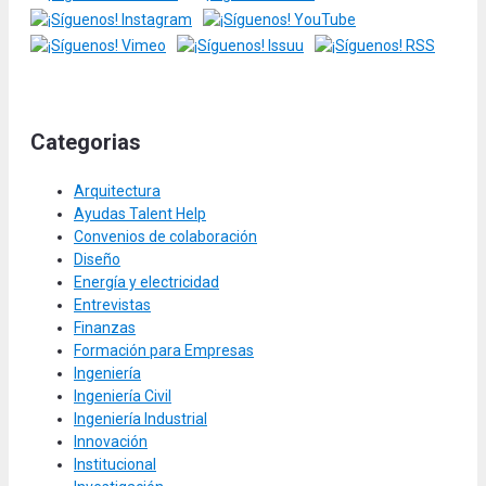
Categorias
Arquitectura
Ayudas Talent Help
Convenios de colaboración
Diseño
Energía y electricidad
Entrevistas
Finanzas
Formación para Empresas
Ingeniería
Ingeniería Civil
Ingeniería Industrial
Innovación
Institucional