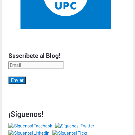
Suscríbete al Blog!
¡Síguenos!