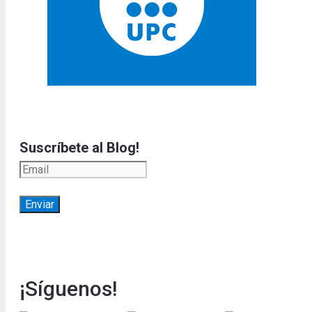
Suscríbete al Blog!
¡Síguenos!