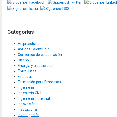
Categorias
Arquitectura
Ayudas Talent Help
Convenios de colaboración
Diseño
Energía y electricidad
Entrevistas
Finanzas
Formación para Empresas
Ingeniería
Ingeniería Civil
Ingeniería Industrial
Innovación
Institucional
Investigación