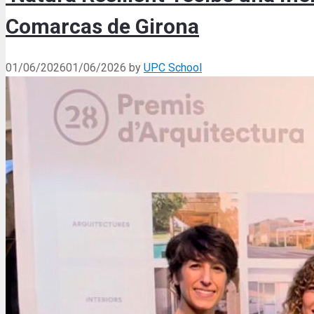
Comarcas de Girona
01/06/2026
01/06/2026
by
UPC School