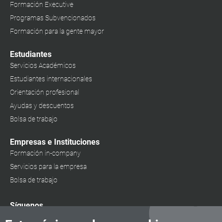
Formación Executive
Programas Subvencionados
Formación para la gente mayor
Estudiantes
Servicios Académicos
Estudiantes internacionales
Orientación profesional
Ayudas y descuentos
Bolsa de trabajo
Empresas e Instituciones
Formación in-company
Servicios para la empresa
Bolsa de trabajo
Síguenos