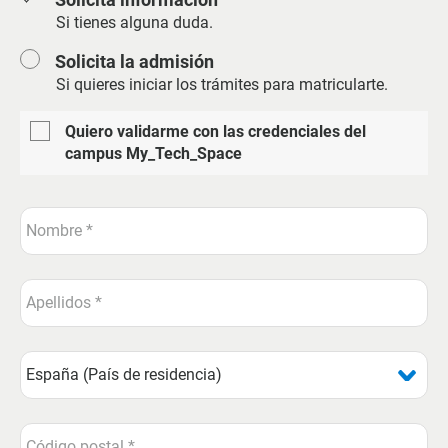
Si tienes alguna duda.
Solicita la admisión
Si quieres iniciar los trámites para matricularte.
Quiero validarme con las credenciales del
campus My_Tech_Space