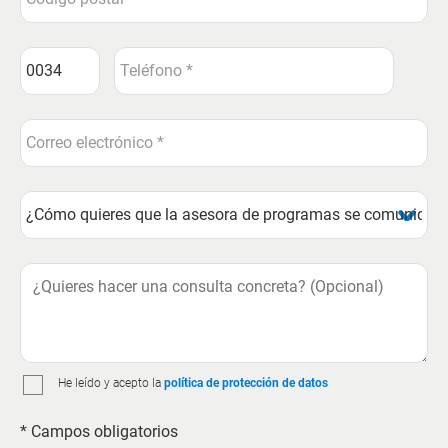
He leído y acepto la
política de protección de datos
* Campos obligatorios