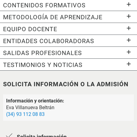
CONTENIDOS FORMATIVOS
METODOLOGÍA DE APRENDIZAJE
EQUIPO DOCENTE
ENTIDADES COLABORADORAS
SALIDAS PROFESIONALES
TESTIMONIOS Y NOTICIAS
SOLICITA INFORMACIÓN O LA ADMISIÓN
Información y orientación:
Eva Villanueva Beltrán
(34) 93 112 08 83
Solicita información