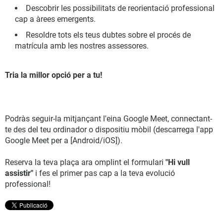
Descobrir les possibilitats de reorientació professional
cap a àrees emergents.
Resoldre tots els teus dubtes sobre el procés de
matrícula amb les nostres assessores.
Tria la millor opció per a tu!
Podràs seguir-la mitjançant l'eina Google Meet, connectant-
te des del teu ordinador o dispositiu mòbil (descarrega l'app
Google Meet per a [Android/iOS]).
Reserva la teva plaça ara omplint el formulari
"Hi vull
assistir"
i fes el primer pas cap a la teva evolució
professional!