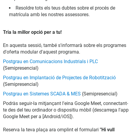
Resoldre tots els teus dubtes sobre el procés de
matrícula amb les nostres assessores.
Tria la millor opció per a tu!
En aquesta sessió, també s'informarà sobre els programes
d'oferta modular d'aquest programa.
Postgrau en Comunicacions Industrials i PLC
(Semipresencial)
Postgrau en Implantació de Projectes de Robotització
(Semipresencial)
Postgrau en Sistemes SCADA & MES
(Semipresencial)
Podràs seguir-la mitjançant l'eina Google Meet, connectant-
te des del teu ordinador o dispositiu mòbil (descarrega l'app
Google Meet per a [Android/iOS]).
Reserva la teva plaça ara omplint el formulari
"Hi vull