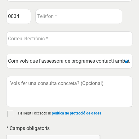
He llegit i accepto la
política de protecció de dades
* Camps obligatoris