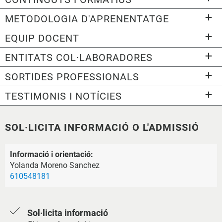
METODOLOGIA D'APRENENTATGE
EQUIP DOCENT
ENTITATS COL·LABORADORES
SORTIDES PROFESSIONALS
TESTIMONIS I NOTÍCIES
SOL·LICITA INFORMACIÓ O L'ADMISSIÓ
Informació i orientació:
Yolanda Moreno Sanchez
610548181
Sol·licita informació