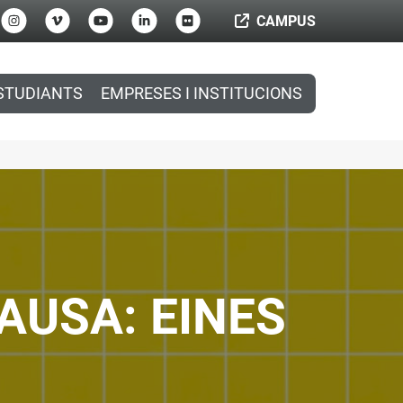
CAMPUS
STUDIANTS
EMPRESES I INSTITUCIONS
AUSA: EINES